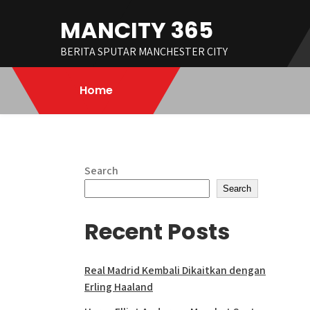
Skip
MANCITY 365
to
content
BERITA SPUTAR MANCHESTER CITY
Home
Search
Search
Recent Posts
Real Madrid Kembali Dikaitkan dengan
Erling Haaland