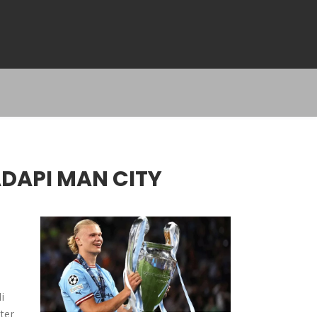
DAPI MAN CITY
i
ter