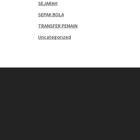
SEJARAH
SEPAK BOLA
TRANSFER PEMAIN
Uncategorized