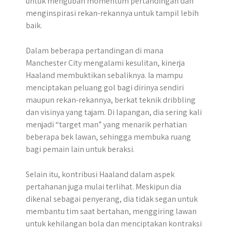
untuk mengubah momentum pertandingan dan
menginspirasi rekan-rekannya untuk tampil lebih
baik.
Dalam beberapa pertandingan di mana
Manchester City mengalami kesulitan, kinerja
Haaland membuktikan sebaliknya. Ia mampu
menciptakan peluang gol bagi dirinya sendiri
maupun rekan-rekannya, berkat teknik dribbling
dan visinya yang tajam. Di lapangan, dia sering kali
menjadi “target man” yang menarik perhatian
beberapa bek lawan, sehingga membuka ruang
bagi pemain lain untuk beraksi.
Selain itu, kontribusi Haaland dalam aspek
pertahanan juga mulai terlihat. Meskipun dia
dikenal sebagai penyerang, dia tidak segan untuk
membantu tim saat bertahan, menggiring lawan
untuk kehilangan bola dan menciptakan kontraksi