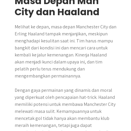
Masa Depan Man
City dan Haaland
Melihat ke depan, masa depan Manchester City dan
Erling Haaland tampak menjanjikan, meskipun
menghadapi kesulitan saat ini. Tim harus mampu
bangkit dari kondisi ini dan mencari cara untuk
kembali ke jalur kemenangan. Kinerja Haaland
akan menjadi kunci dalam upaya ini, dan tim
pelatih perlu terus mendukung dan
mengembangkan permainannya.
Dengan gaya permainan yang dinamis dan moral
yang diperkuat oleh pencapaian hat-trick. Haaland
memiliki potensi untuk membawa Manchester City
melewati masa sulit. Kemampuannya untuk
mencetak gol tidak hanya akan membantu klub
meraih kemenangan, tetapi juga dapat