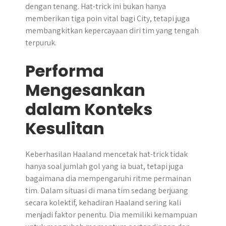
dengan tenang. Hat-trick ini bukan hanya
memberikan tiga poin vital bagi City, tetapi juga
membangkitkan kepercayaan diri tim yang tengah
terpuruk.
Performa
Mengesankan
dalam Konteks
Kesulitan
Keberhasilan Haaland mencetak hat-trick tidak
hanya soal jumlah gol yang ia buat, tetapi juga
bagaimana dia mempengaruhi ritme permainan
tim. Dalam situasi di mana tim sedang berjuang
secara kolektif, kehadiran Haaland sering kali
menjadi faktor penentu. Dia memiliki kemampuan