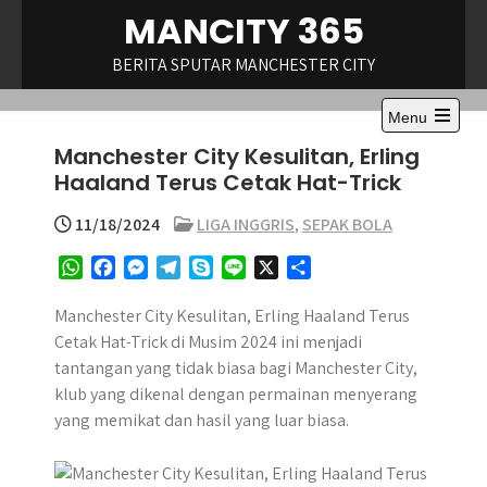
Skip
MANCITY 365
to
content
BERITA SPUTAR MANCHESTER CITY
Menu
Open
Manchester City Kesulitan, Erling
the
main
Haaland Terus Cetak Hat-Trick
menu
11/18/2024
LIGA INGGRIS
,
SEPAK BOLA
W
F
M
T
S
L
X
S
h
a
e
e
k
i
h
a
c
s
l
y
n
a
Manchester City Kesulitan, Erling Haaland Terus
t
e
s
e
p
e
r
Cetak Hat-Trick di Musim 2024 ini menjadi
s
b
e
g
e
e
tantangan yang tidak biasa bagi Manchester City,
A
o
n
r
klub yang dikenal dengan permainan menyerang
p
o
g
a
yang memikat dan hasil yang luar biasa.
p
k
e
m
r