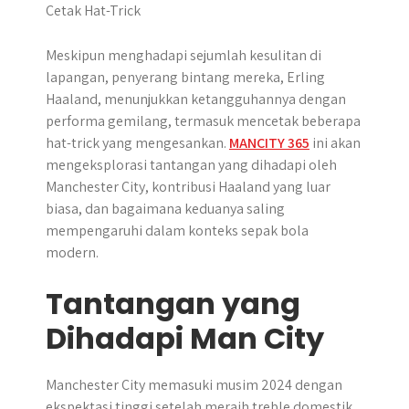
Meskipun menghadapi sejumlah kesulitan di
lapangan, penyerang bintang mereka, Erling
Haaland, menunjukkan ketangguhannya dengan
performa gemilang, termasuk mencetak beberapa
hat-trick yang mengesankan.
MANCITY 365
ini akan
mengeksplorasi tantangan yang dihadapi oleh
Manchester City, kontribusi Haaland yang luar
biasa, dan bagaimana keduanya saling
mempengaruhi dalam konteks sepak bola
modern.
Tantangan yang
Dihadapi Man City
Manchester City memasuki musim 2024 dengan
ekspektasi tinggi setelah meraih treble domestik