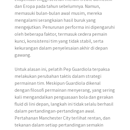
dan Eropa pada tahun sebelumnya. Namun,
memasuki bulan-bulan awal musim, mereka
mengalami serangkaian hasil buruk yang
mengejutkan. Penurunan performa ini dipengaruhi
oleh beberapa faktor, termasuk cedera pemain
kunci, konsistensi tim yang tidak stabil, serta
kekurangan dalam penyelesaian akhir di depan
gawang.
Untuk alasan ini, pelatih Pep Guardiola terpaksa
melakukan perubahan taktis dalam strategi
permainan tim. Meskipun Guardiola dikenal
dengan filosofi permainan menyerang, yang sering
kali mengandalkan penguasaan bola dan gerakan
fluid di lini depan, langkah ini tidak selalu berhasil
dalam pertandingan-pertandingan awal.
Pertahanan Manchester City terlihat rentan, dan
tekanan dalam setiap pertandingan semakin