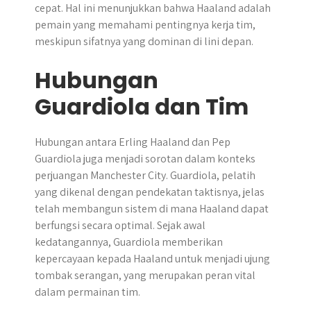
cepat. Hal ini menunjukkan bahwa Haaland adalah
pemain yang memahami pentingnya kerja tim,
meskipun sifatnya yang dominan di lini depan.
Hubungan
Guardiola dan Tim
Hubungan antara Erling Haaland dan Pep
Guardiola juga menjadi sorotan dalam konteks
perjuangan Manchester City. Guardiola, pelatih
yang dikenal dengan pendekatan taktisnya, jelas
telah membangun sistem di mana Haaland dapat
berfungsi secara optimal. Sejak awal
kedatangannya, Guardiola memberikan
kepercayaan kepada Haaland untuk menjadi ujung
tombak serangan, yang merupakan peran vital
dalam permainan tim.