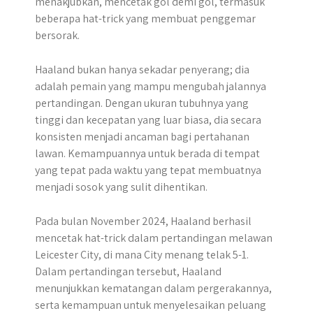
menakjubkan, mencetak gol demi gol, termasuk
beberapa hat-trick yang membuat penggemar
bersorak.
Haaland bukan hanya sekadar penyerang; dia
adalah pemain yang mampu mengubah jalannya
pertandingan. Dengan ukuran tubuhnya yang
tinggi dan kecepatan yang luar biasa, dia secara
konsisten menjadi ancaman bagi pertahanan
lawan. Kemampuannya untuk berada di tempat
yang tepat pada waktu yang tepat membuatnya
menjadi sosok yang sulit dihentikan.
Pada bulan November 2024, Haaland berhasil
mencetak hat-trick dalam pertandingan melawan
Leicester City, di mana City menang telak 5-1.
Dalam pertandingan tersebut, Haaland
menunjukkan kematangan dalam pergerakannya,
serta kemampuan untuk menyelesaikan peluang