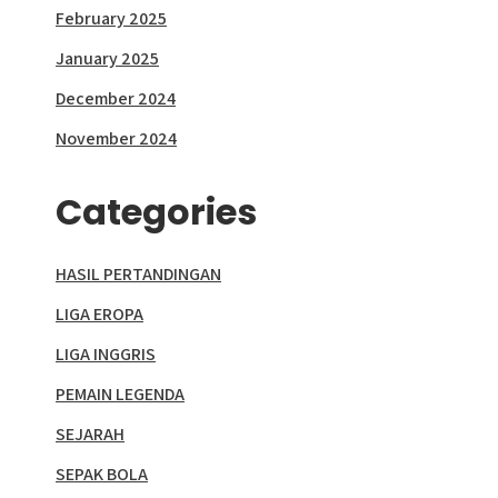
February 2025
January 2025
December 2024
November 2024
Categories
HASIL PERTANDINGAN
LIGA EROPA
LIGA INGGRIS
PEMAIN LEGENDA
SEJARAH
SEPAK BOLA