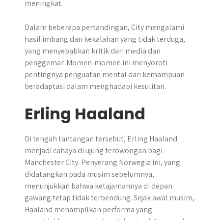
meningkat.
Dalam beberapa pertandingan, City mengalami
hasil imbang dan kekalahan yang tidak terduga,
yang menyebabkan kritik dari media dan
penggemar. Momen-momen ini menyoroti
pentingnya penguatan mental dan kemampuan
beradaptasi dalam menghadapi kesulitan.
Erling Haaland
Di tengah tantangan tersebut, Erling Haaland
menjadi cahaya di ujung terowongan bagi
Manchester City. Penyerang Norwegia ini, yang
didatangkan pada musim sebelumnya,
menunjukkan bahwa ketajamannya di depan
gawang tetap tidak terbendung. Sejak awal musim,
Haaland menampilkan performa yang