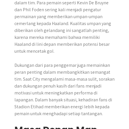
dalam tim. Para pemain seperti Kevin De Bruyne
dan Phil Foden sering kali menjadi pengatur
permainan yang memberikan umpan-umpan
cemerlang kepada Haaland. Kualitas umpan yang
diberikan oleh gelandang ini sangatlah penting,
karena mereka memahami bahwa memiliki
Haaland di lini depan memberikan potensi besar
untuk mencetak gol.
Dukungan dari para penggemar juga memainkan
peran penting dalam membangkitkan semangat
tim. Saat City mengalami masa-masa sulit, sorakan
dan dukungan penuh kasih dari fans menjadi
motivasi untuk meningkatkan performa di
lapangan. Dalam banyak situasi, kehadiran fans di
Stadion Etihad memberikan energi lebih kepada
pemain untuk menghadapi setiap tantangan.