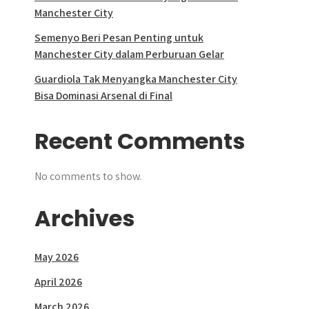
Manchester City
Semenyo Beri Pesan Penting untuk
Manchester City dalam Perburuan Gelar
Guardiola Tak Menyangka Manchester City
Bisa Dominasi Arsenal di Final
Recent Comments
No comments to show.
Archives
May 2026
April 2026
March 2026