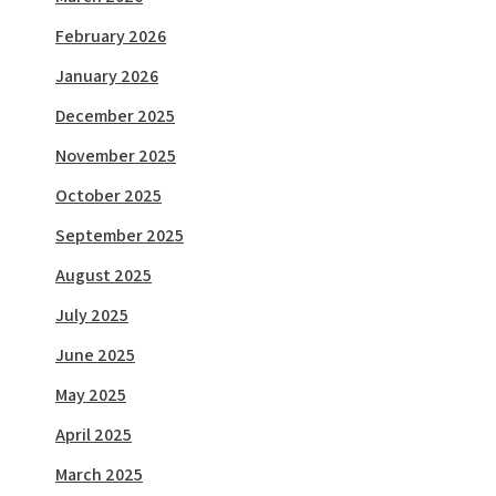
February 2026
January 2026
December 2025
November 2025
October 2025
September 2025
August 2025
July 2025
June 2025
May 2025
April 2025
March 2025