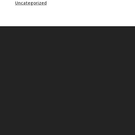
Uncategorized