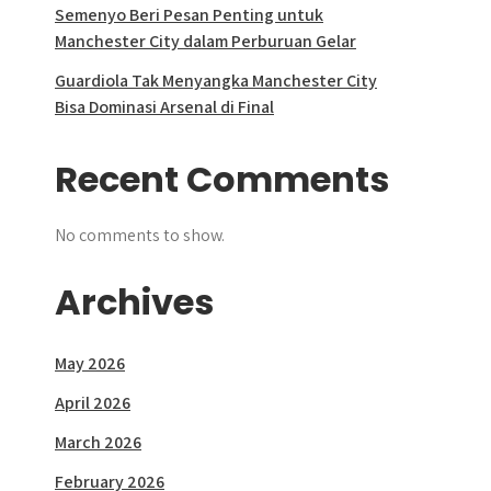
Semenyo Beri Pesan Penting untuk
Manchester City dalam Perburuan Gelar
Guardiola Tak Menyangka Manchester City
Bisa Dominasi Arsenal di Final
Recent Comments
No comments to show.
Archives
May 2026
April 2026
March 2026
February 2026