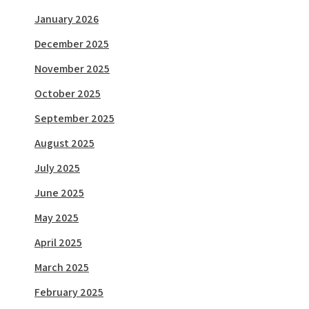
January 2026
December 2025
November 2025
October 2025
September 2025
August 2025
July 2025
June 2025
May 2025
April 2025
March 2025
February 2025