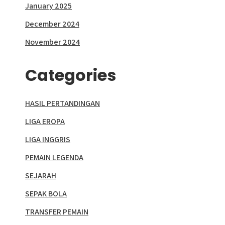
January 2025
December 2024
November 2024
Categories
HASIL PERTANDINGAN
LIGA EROPA
LIGA INGGRIS
PEMAIN LEGENDA
SEJARAH
SEPAK BOLA
TRANSFER PEMAIN