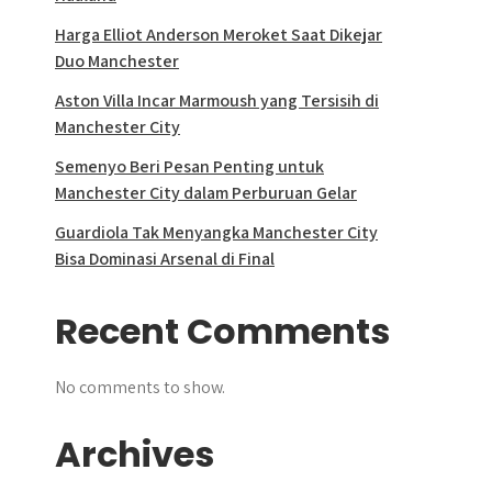
Harga Elliot Anderson Meroket Saat Dikejar
Duo Manchester
Aston Villa Incar Marmoush yang Tersisih di
Manchester City
Semenyo Beri Pesan Penting untuk
Manchester City dalam Perburuan Gelar
Guardiola Tak Menyangka Manchester City
Bisa Dominasi Arsenal di Final
Recent Comments
No comments to show.
Archives