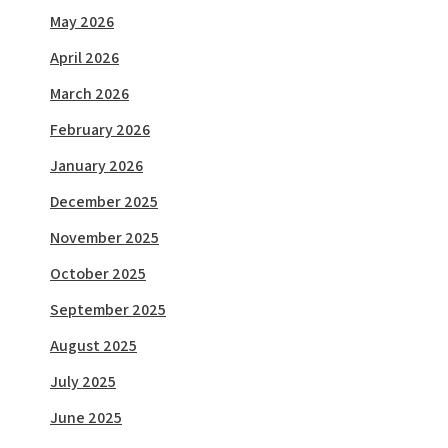
May 2026
April 2026
March 2026
February 2026
January 2026
December 2025
November 2025
October 2025
September 2025
August 2025
July 2025
June 2025