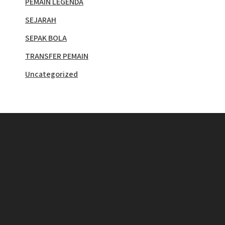
PEMAIN LEGENDA
SEJARAH
SEPAK BOLA
TRANSFER PEMAIN
Uncategorized