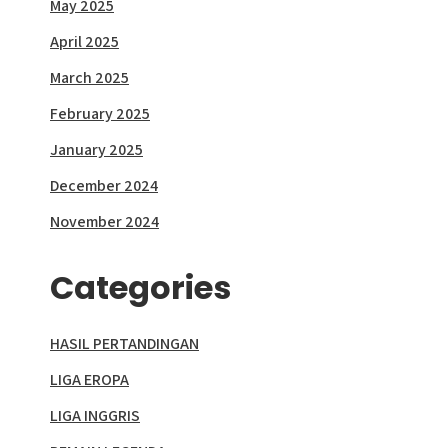
May 2025
April 2025
March 2025
February 2025
January 2025
December 2024
November 2024
Categories
HASIL PERTANDINGAN
LIGA EROPA
LIGA INGGRIS