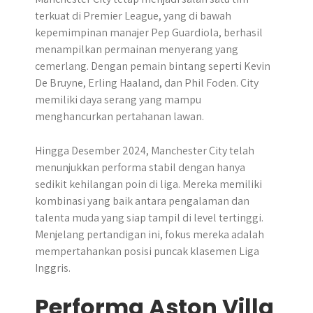
terkuat di Premier League, yang di bawah
kepemimpinan manajer Pep Guardiola, berhasil
menampilkan permainan menyerang yang
cemerlang. Dengan pemain bintang seperti Kevin
De Bruyne, Erling Haaland, dan Phil Foden. City
memiliki daya serang yang mampu
menghancurkan pertahanan lawan.
Hingga Desember 2024, Manchester City telah
menunjukkan performa stabil dengan hanya
sedikit kehilangan poin di liga. Mereka memiliki
kombinasi yang baik antara pengalaman dan
talenta muda yang siap tampil di level tertinggi.
Menjelang pertandigan ini, fokus mereka adalah
mempertahankan posisi puncak klasemen Liga
Inggris.
Performa Aston Villa