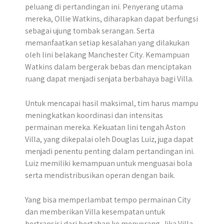
peluang di pertandingan ini. Penyerang utama
mereka, Ollie Watkins, diharapkan dapat berfungsi
sebagai ujung tombak serangan. Serta
memanfaatkan setiap kesalahan yang dilakukan
oleh lini belakang Manchester City. Kemampuan
Watkins dalam bergerak bebas dan menciptakan
ruang dapat menjadi senjata berbahaya bagi Villa.
Untuk mencapai hasil maksimal, tim harus mampu
meningkatkan koordinasi dan intensitas
permainan mereka. Kekuatan lini tengah Aston
Villa, yang dikepalai oleh Douglas Luiz, juga dapat
menjadi penentu penting dalam pertandingan ini.
Luiz memiliki kemampuan untuk menguasai bola
serta mendistribusikan operan dengan baik.
Yang bisa memperlambat tempo permainan City
dan memberikan Villa kesempatan untuk
bertransisi dari bertahan ke menyerang. Jika Villa