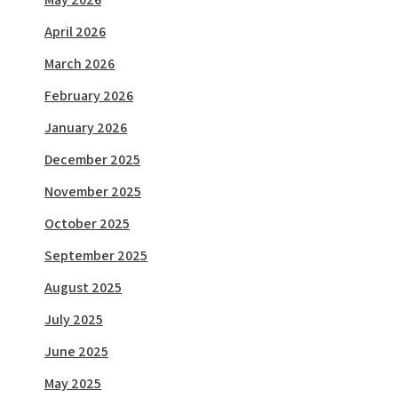
April 2026
March 2026
February 2026
January 2026
December 2025
November 2025
October 2025
September 2025
August 2025
July 2025
June 2025
May 2025