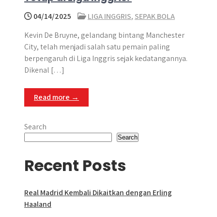
04/14/2025
LIGA INGGRIS
,
SEPAK BOLA
Kevin De Bruyne, gelandang bintang Manchester
City, telah menjadi salah satu pemain paling
berpengaruh di Liga Inggris sejak kedatangannya.
Dikenal […]
Read more →
Search
Search
Recent Posts
Real Madrid Kembali Dikaitkan dengan Erling
Haaland