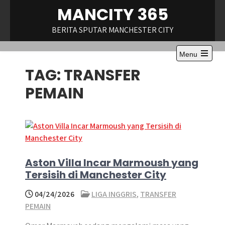
Skip
MANCITY 365
to
content
BERITA SPUTAR MANCHESTER CITY
Menu
Open
TAG:
TRANSFER
the
main
menu
PEMAIN
Aston Villa Incar Marmoush yang
Tersisih di Manchester City
04/24/2026
LIGA INGGRIS
,
TRANSFER
PEMAIN