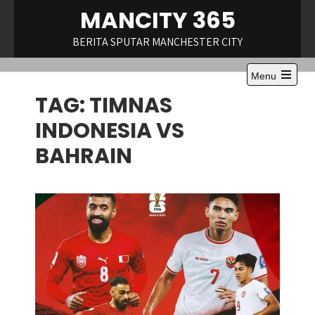
Skip
MANCITY 365
to
content
BERITA SPUTAR MANCHESTER CITY
Menu
Open
TAG:
TIMNAS
the
main
menu
INDONESIA VS
BAHRAIN