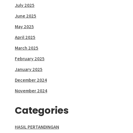
July 2025
June 2025
May 2025
April 2025
March 2025
February 2025
January 2025
December 2024
November 2024
Categories
HASIL PERTANDINGAN