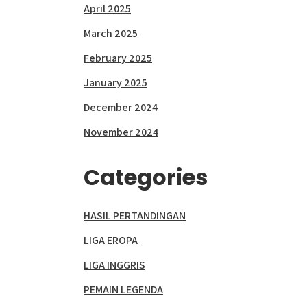
April 2025
March 2025
February 2025
January 2025
December 2024
November 2024
Categories
HASIL PERTANDINGAN
LIGA EROPA
LIGA INGGRIS
PEMAIN LEGENDA