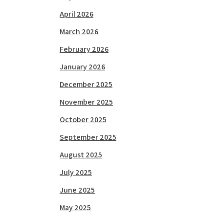
April 2026
March 2026
February 2026
January 2026
December 2025
November 2025
October 2025
September 2025
August 2025
July 2025
June 2025
May 2025