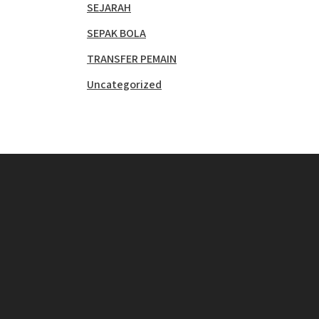
SEJARAH
SEPAK BOLA
TRANSFER PEMAIN
Uncategorized