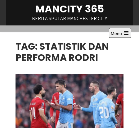
Skip
MANCITY 365
to
content
BERITA SPUTAR MANCHESTER CITY
Menu
Open
TAG:
STATISTIK DAN
the
main
menu
PERFORMA RODRI