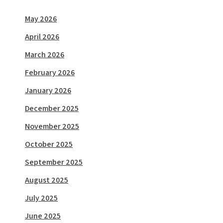
May 2026
April 2026
March 2026
February 2026
January 2026
December 2025
November 2025
October 2025
September 2025
August 2025
July 2025
June 2025