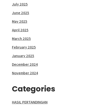
July 2025
June 2025
May 2025
April 2025
March 2025
February 2025
January 2025
December 2024
November 2024
Categories
HASIL PERTANDINGAN