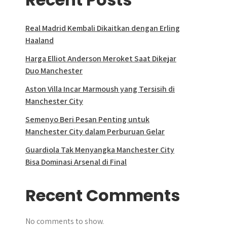
Real Madrid Kembali Dikaitkan dengan Erling
Haaland
Harga Elliot Anderson Meroket Saat Dikejar
Duo Manchester
Aston Villa Incar Marmoush yang Tersisih di
Manchester City
Semenyo Beri Pesan Penting untuk
Manchester City dalam Perburuan Gelar
Guardiola Tak Menyangka Manchester City
Bisa Dominasi Arsenal di Final
Recent Comments
No comments to show.