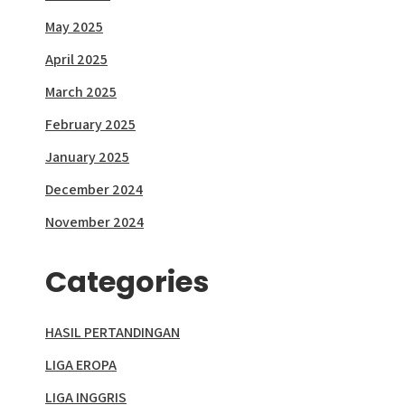
May 2025
April 2025
March 2025
February 2025
January 2025
December 2024
November 2024
Categories
HASIL PERTANDINGAN
LIGA EROPA
LIGA INGGRIS