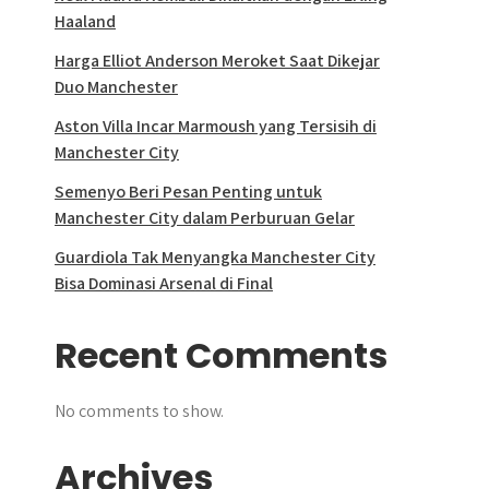
Haaland
Harga Elliot Anderson Meroket Saat Dikejar
Duo Manchester
Aston Villa Incar Marmoush yang Tersisih di
Manchester City
Semenyo Beri Pesan Penting untuk
Manchester City dalam Perburuan Gelar
Guardiola Tak Menyangka Manchester City
Bisa Dominasi Arsenal di Final
Recent Comments
No comments to show.
Archives