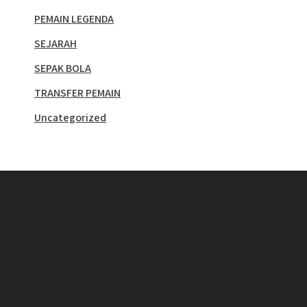
PEMAIN LEGENDA
SEJARAH
SEPAK BOLA
TRANSFER PEMAIN
Uncategorized