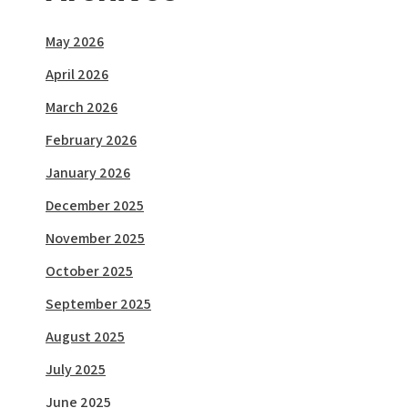
May 2026
April 2026
March 2026
February 2026
January 2026
December 2025
November 2025
October 2025
September 2025
August 2025
July 2025
June 2025