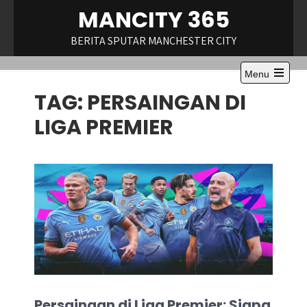
Skip
MANCITY 365
to
content
BERITA SPUTAR MANCHESTER CITY
Menu
Open
TAG:
PERSAINGAN DI
the
main
menu
LIGA PREMIER
Persaingan di Liga Premier: Siapa