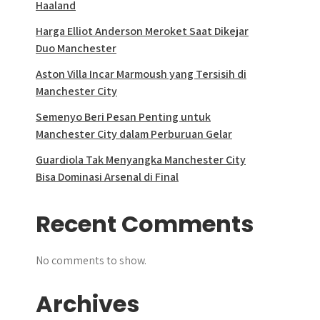
Haaland
Harga Elliot Anderson Meroket Saat Dikejar
Duo Manchester
Aston Villa Incar Marmoush yang Tersisih di
Manchester City
Semenyo Beri Pesan Penting untuk
Manchester City dalam Perburuan Gelar
Guardiola Tak Menyangka Manchester City
Bisa Dominasi Arsenal di Final
Recent Comments
No comments to show.
Archives