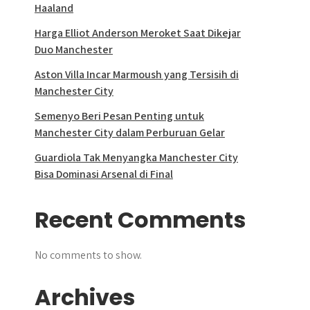
Haaland
Harga Elliot Anderson Meroket Saat Dikejar
Duo Manchester
Aston Villa Incar Marmoush yang Tersisih di
Manchester City
Semenyo Beri Pesan Penting untuk
Manchester City dalam Perburuan Gelar
Guardiola Tak Menyangka Manchester City
Bisa Dominasi Arsenal di Final
Recent Comments
No comments to show.
Archives