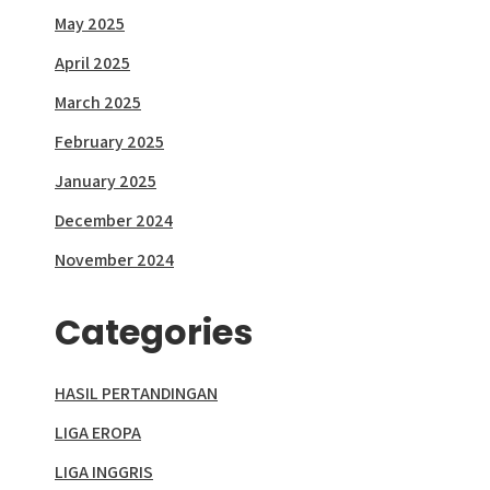
May 2025
April 2025
March 2025
February 2025
January 2025
December 2024
November 2024
Categories
HASIL PERTANDINGAN
LIGA EROPA
LIGA INGGRIS