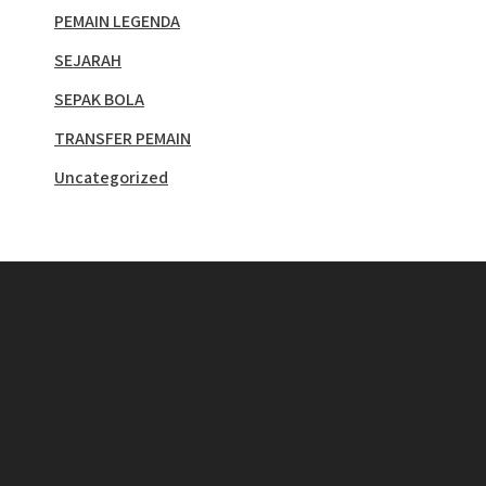
PEMAIN LEGENDA
SEJARAH
SEPAK BOLA
TRANSFER PEMAIN
Uncategorized