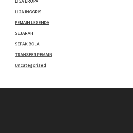
LIGA EROPA
LIGA INGGRIS
PEMAIN LEGENDA
SEJARAH
SEPAK BOLA
TRANSFER PEMAIN
Uncategorized