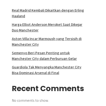
Real Madrid Kembali Dikaitkan dengan Erling
Haaland
Harga Elliot Anderson Meroket Saat Dikejar
Duo Manchester
Aston Villa Incar Marmoush yang Tersisih di
Manchester City
Semenyo Beri Pesan Penting untuk
Manchester City dalam Perburuan Gelar
Guardiola Tak Menyangka Manchester City
Bisa Dominasi Arsenal di Final
Recent Comments
No comments to show.