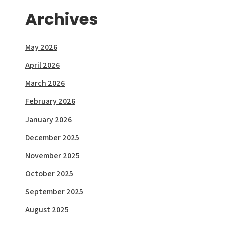
Archives
May 2026
April 2026
March 2026
February 2026
January 2026
December 2025
November 2025
October 2025
September 2025
August 2025