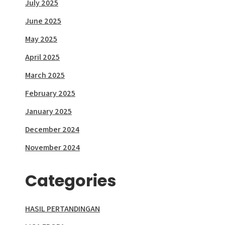
July 2025
June 2025
May 2025
April 2025
March 2025
February 2025
January 2025
December 2024
November 2024
Categories
HASIL PERTANDINGAN