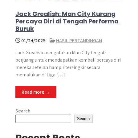
Jack Grealish: Man City Kurang
Percaya Diri di Tengah Performa
Buruk
01/24/2025
HASIL PERTANDINGAN
Jack Grealish mengatakan Man City tengah
berjuang untuk mendapatkan kembali percaya diri
mereka setelah hampir tersingkir secara
memalukan di Liga […]
Read more →
Search
Search
Recent Posts