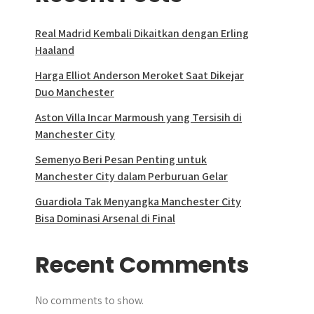
Real Madrid Kembali Dikaitkan dengan Erling
Haaland
Harga Elliot Anderson Meroket Saat Dikejar
Duo Manchester
Aston Villa Incar Marmoush yang Tersisih di
Manchester City
Semenyo Beri Pesan Penting untuk
Manchester City dalam Perburuan Gelar
Guardiola Tak Menyangka Manchester City
Bisa Dominasi Arsenal di Final
Recent Comments
No comments to show.