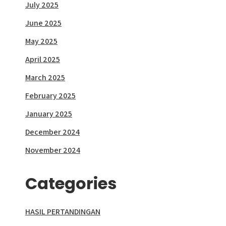
July 2025
June 2025
May 2025
April 2025
March 2025
February 2025
January 2025
December 2024
November 2024
Categories
HASIL PERTANDINGAN