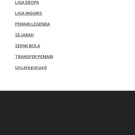
LIGA EROPA
LIGA INGGRIS
PEMAIN LEGENDA
SEJARAH
SEPAK BOLA
TRANSFER PEMAIN
Uncategorized