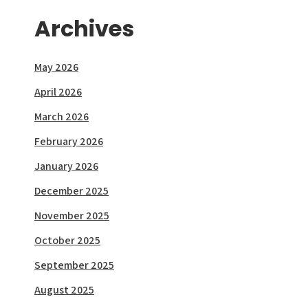
Archives
May 2026
April 2026
March 2026
February 2026
January 2026
December 2025
November 2025
October 2025
September 2025
August 2025