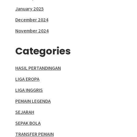
January 2025
December 2024
November 2024
Categories
HASIL PERTANDINGAN
LIGA EROPA
LIGA INGGRIS
PEMAIN LEGENDA
SEJARAH
SEPAK BOLA
TRANSFER PEMAIN