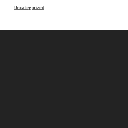
Uncategorized