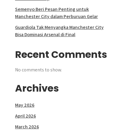
Semenyo Beri Pesan Penting untuk
Manchester City dalam Perburuan Gelar
Guardiola Tak Menyangka Manchester City
Bisa Dominasi Arsenal di Final
Recent Comments
No comments to show.
Archives
May 2026
April 2026
March 2026