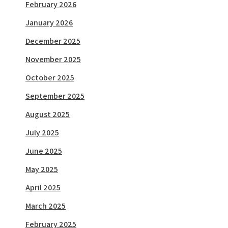
February 2026
January 2026
December 2025
November 2025
October 2025
September 2025
August 2025
July 2025
June 2025
May 2025
April 2025
March 2025
February 2025