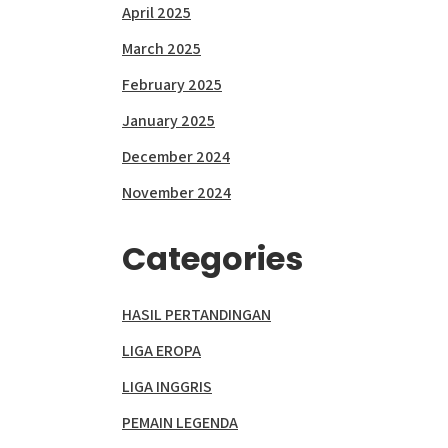
April 2025
March 2025
February 2025
January 2025
December 2024
November 2024
Categories
HASIL PERTANDINGAN
LIGA EROPA
LIGA INGGRIS
PEMAIN LEGENDA