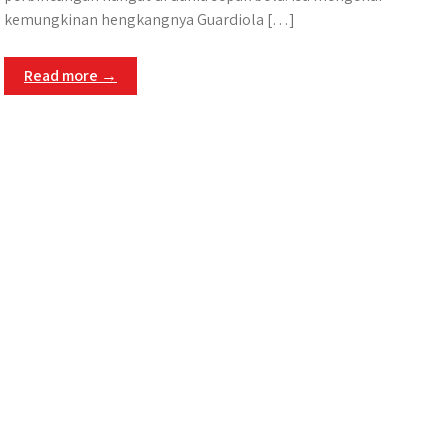
kemungkinan hengkangnya Guardiola […]
Read more →