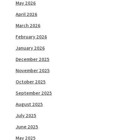
May 2026
April 2026
March 2026
February 2026
January 2026
December 2025
November 2025
October 2025
September 2025
August 2025
July 2025
June 2025
May 2025