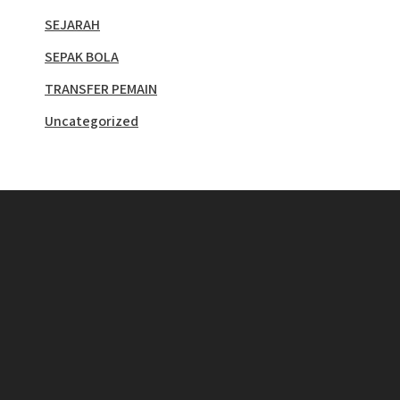
SEJARAH
SEPAK BOLA
TRANSFER PEMAIN
Uncategorized