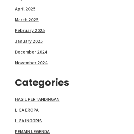
April 2025
March 2025
February 2025
January 2025
December 2024
November 2024
Categories
HASIL PERTANDINGAN
LIGA EROPA
LIGA INGGRIS
PEMAIN LEGENDA