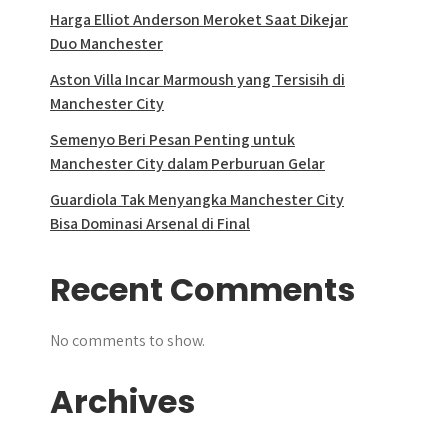
Harga Elliot Anderson Meroket Saat Dikejar
Duo Manchester
Aston Villa Incar Marmoush yang Tersisih di
Manchester City
Semenyo Beri Pesan Penting untuk
Manchester City dalam Perburuan Gelar
Guardiola Tak Menyangka Manchester City
Bisa Dominasi Arsenal di Final
Recent Comments
No comments to show.
Archives