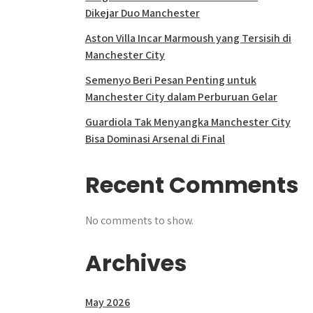
Dikejar Duo Manchester
Aston Villa Incar Marmoush yang Tersisih di
Manchester City
Semenyo Beri Pesan Penting untuk
Manchester City dalam Perburuan Gelar
Guardiola Tak Menyangka Manchester City
Bisa Dominasi Arsenal di Final
Recent Comments
No comments to show.
Archives
May 2026