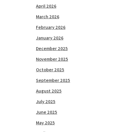
April 2026
March 2026
February 2026
January 2026
December 2025
November 2025
October 2025
September 2025
August 2025
July 2025
June 2025
May 2025