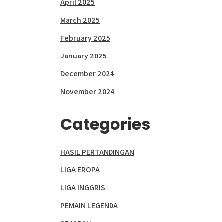
April 2025
March 2025
February 2025
January 2025
December 2024
November 2024
Categories
HASIL PERTANDINGAN
LIGA EROPA
LIGA INGGRIS
PEMAIN LEGENDA