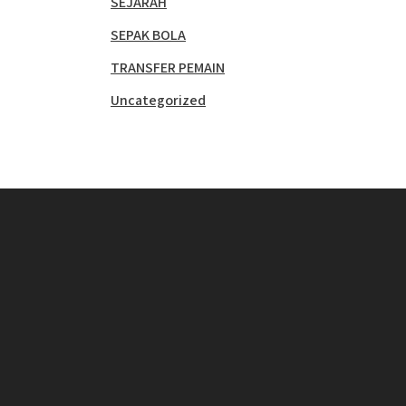
SEJARAH
SEPAK BOLA
TRANSFER PEMAIN
Uncategorized