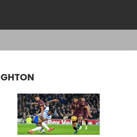
RIGHTON