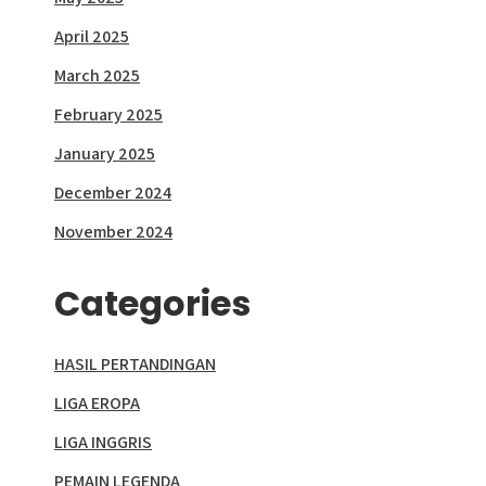
April 2025
March 2025
February 2025
January 2025
December 2024
November 2024
Categories
HASIL PERTANDINGAN
LIGA EROPA
LIGA INGGRIS
PEMAIN LEGENDA