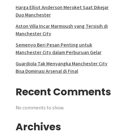
Harga Elliot Anderson Meroket Saat Dikejar
Duo Manchester
Aston Villa Incar Marmoush yang Tersisih di
Manchester City
Semenyo Beri Pesan Penting untuk
Manchester City dalam Perburuan Gelar
Guardiola Tak Menyangka Manchester City
Bisa Dominasi Arsenal di Final
Recent Comments
No comments to show.
Archives