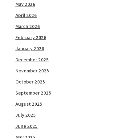
May 2026
April 2026
March 2026
February 2026
January 2026
December 2025
November 2025
October 2025
September 2025
August 2025
July 2025
June 2025
May 2025