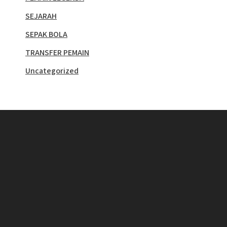
SEJARAH
SEPAK BOLA
TRANSFER PEMAIN
Uncategorized