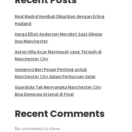
Real Madrid Kembali Dikaitkan dengan Erling
Haaland
Harga Elliot Anderson Meroket Saat Dikejar
Duo Manchester
Aston Villa Incar Marmoush yang Tersisih di
Manchester City
Semenyo Beri Pesan Penting untuk
Manchester City dalam Perburuan Gelar
Guardiola Tak Menyangka Manchester City
Bisa Dominasi Arsenal di Final
Recent Comments
No comments to show.