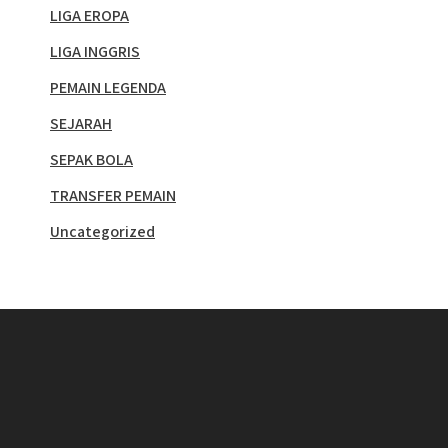
LIGA EROPA
LIGA INGGRIS
PEMAIN LEGENDA
SEJARAH
SEPAK BOLA
TRANSFER PEMAIN
Uncategorized