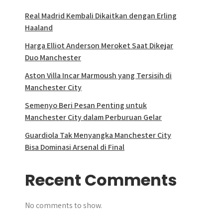
Real Madrid Kembali Dikaitkan dengan Erling
Haaland
Harga Elliot Anderson Meroket Saat Dikejar
Duo Manchester
Aston Villa Incar Marmoush yang Tersisih di
Manchester City
Semenyo Beri Pesan Penting untuk
Manchester City dalam Perburuan Gelar
Guardiola Tak Menyangka Manchester City
Bisa Dominasi Arsenal di Final
Recent Comments
No comments to show.