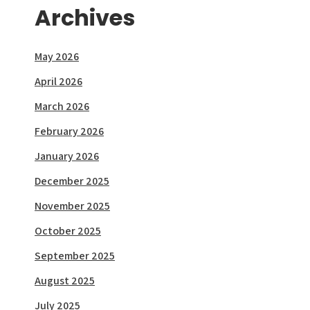
Archives
May 2026
April 2026
March 2026
February 2026
January 2026
December 2025
November 2025
October 2025
September 2025
August 2025
July 2025