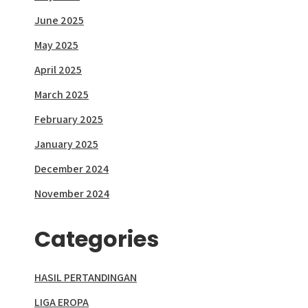
June 2025
May 2025
April 2025
March 2025
February 2025
January 2025
December 2024
November 2024
Categories
HASIL PERTANDINGAN
LIGA EROPA