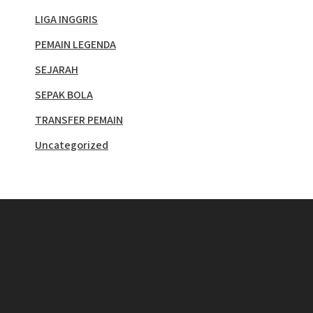
LIGA INGGRIS
PEMAIN LEGENDA
SEJARAH
SEPAK BOLA
TRANSFER PEMAIN
Uncategorized