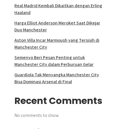
Real Madrid Kembali Dikaitkan dengan Erling
Haaland
Harga Elliot Anderson Meroket Saat Dikejar
Duo Manchester
Aston Villa Incar Marmoush yang Tersisih di
Manchester City
Semenyo Beri Pesan Penting untuk
Manchester City dalam Perburuan Gelar
Guardiola Tak Menyangka Manchester City
Bisa Dominasi Arsenal di Final
Recent Comments
No comments to show.