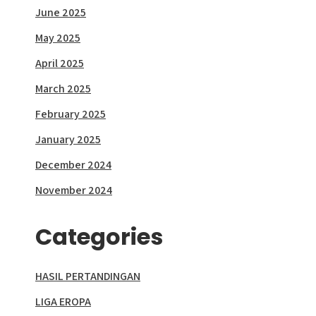
June 2025
May 2025
April 2025
March 2025
February 2025
January 2025
December 2024
November 2024
Categories
HASIL PERTANDINGAN
LIGA EROPA