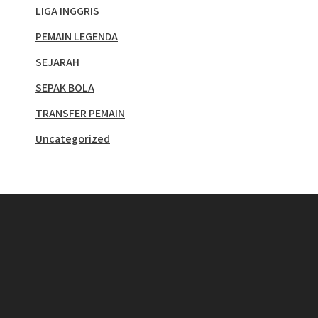
LIGA INGGRIS
PEMAIN LEGENDA
SEJARAH
SEPAK BOLA
TRANSFER PEMAIN
Uncategorized