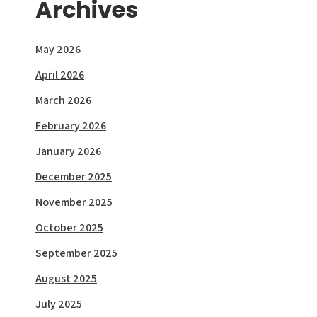
Archives
May 2026
April 2026
March 2026
February 2026
January 2026
December 2025
November 2025
October 2025
September 2025
August 2025
July 2025