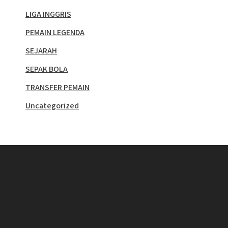
LIGA INGGRIS
PEMAIN LEGENDA
SEJARAH
SEPAK BOLA
TRANSFER PEMAIN
Uncategorized