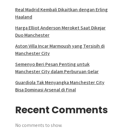
Real Madrid Kembali Dikaitkan dengan Erling
Haaland
Harga Elliot Anderson Meroket Saat Dikejar
Duo Manchester
Aston Villa Incar Marmoush yang Tersisih di
Manchester City
Semenyo Beri Pesan Penting untuk
Manchester City dalam Perburuan Gelar
Guardiola Tak Menyangka Manchester City
Bisa Dominasi Arsenal di Final
Recent Comments
No comments to show.