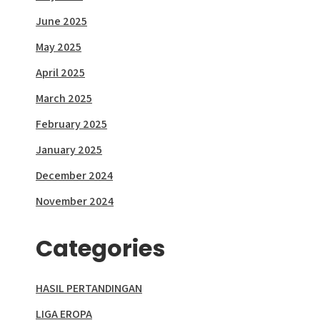
June 2025
May 2025
April 2025
March 2025
February 2025
January 2025
December 2024
November 2024
Categories
HASIL PERTANDINGAN
LIGA EROPA