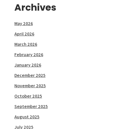
Archives
May 2026
April 2026
March 2026
February 2026
January 2026
December 2025
November 2025
October 2025
September 2025
August 2025
July 2025