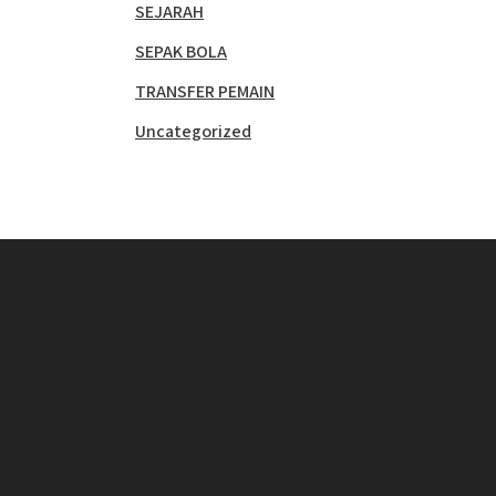
SEJARAH
SEPAK BOLA
TRANSFER PEMAIN
Uncategorized