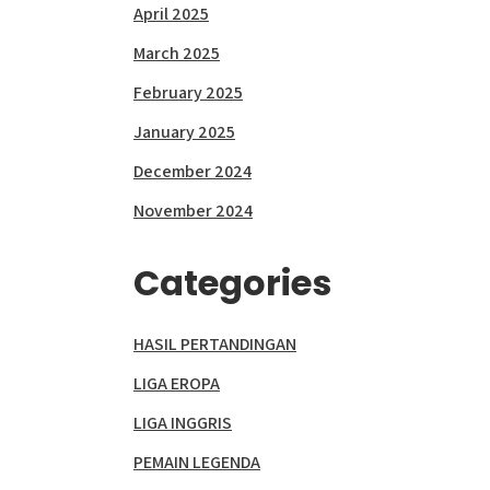
April 2025
March 2025
February 2025
January 2025
December 2024
November 2024
Categories
HASIL PERTANDINGAN
LIGA EROPA
LIGA INGGRIS
PEMAIN LEGENDA