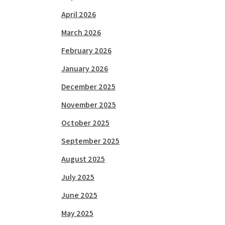
April 2026
March 2026
February 2026
January 2026
December 2025
November 2025
October 2025
September 2025
August 2025
July 2025
June 2025
May 2025