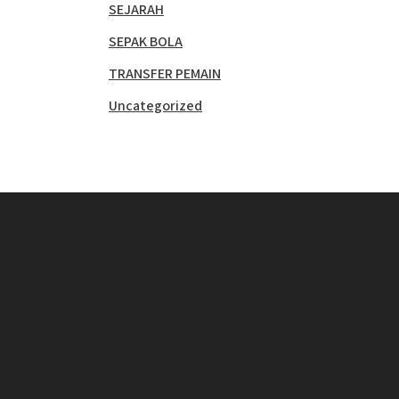
SEJARAH
SEPAK BOLA
TRANSFER PEMAIN
Uncategorized