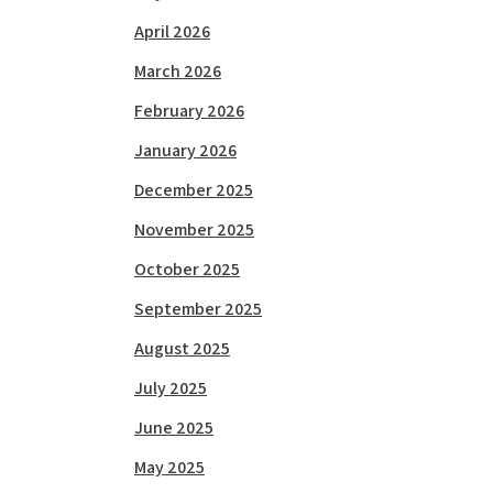
April 2026
March 2026
February 2026
January 2026
December 2025
November 2025
October 2025
September 2025
August 2025
July 2025
June 2025
May 2025