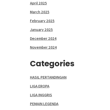
April 2025
March 2025
February 2025
January 2025
December 2024
November 2024
Categories
HASIL PERTANDINGAN
LIGA EROPA
LIGA INGGRIS
PEMAIN LEGENDA