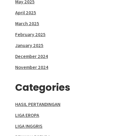
May 2025
April 2025
March 2025
February 2025
January 2025
December 2024
November 2024
Categories
HASIL PERTANDINGAN
LIGA EROPA
LIGA INGGRIS