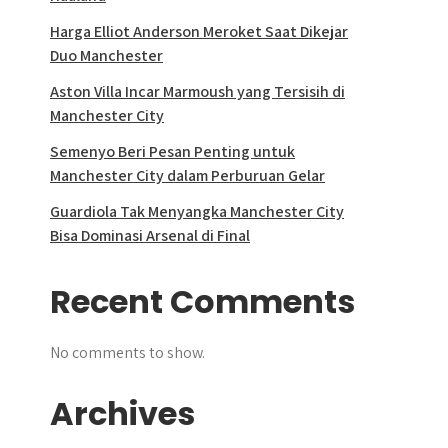
Harga Elliot Anderson Meroket Saat Dikejar
Duo Manchester
Aston Villa Incar Marmoush yang Tersisih di
Manchester City
Semenyo Beri Pesan Penting untuk
Manchester City dalam Perburuan Gelar
Guardiola Tak Menyangka Manchester City
Bisa Dominasi Arsenal di Final
Recent Comments
No comments to show.
Archives