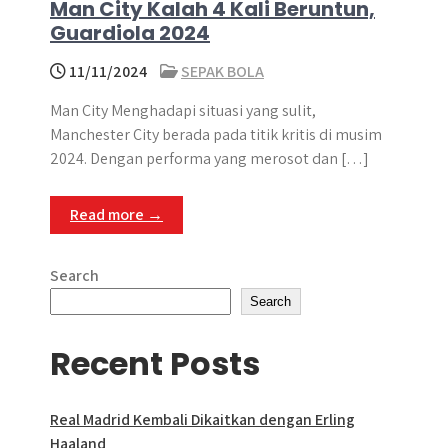
Man City Kalah 4 Kali Beruntun,
Guardiola 2024
11/11/2024
SEPAK BOLA
Man City Menghadapi situasi yang sulit,
Manchester City berada pada titik kritis di musim
2024. Dengan performa yang merosot dan […]
Read more →
Search
Search
Recent Posts
Real Madrid Kembali Dikaitkan dengan Erling
Haaland