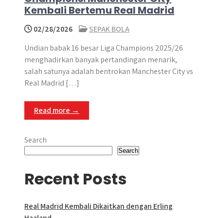
Kembali Bertemu Real Madrid
02/28/2026
SEPAK BOLA
Undian babak 16 besar Liga Champions 2025/26
menghadirkan banyak pertandingan menarik,
salah satunya adalah bentrokan Manchester City vs
Real Madrid […]
Read more →
Search
Search
Recent Posts
Real Madrid Kembali Dikaitkan dengan Erling
Haaland