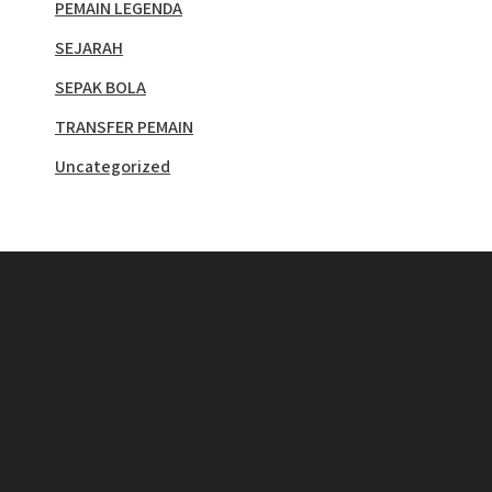
PEMAIN LEGENDA
SEJARAH
SEPAK BOLA
TRANSFER PEMAIN
Uncategorized