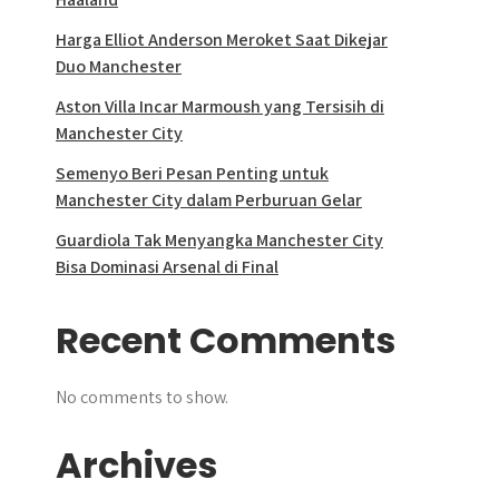
Harga Elliot Anderson Meroket Saat Dikejar
Duo Manchester
Aston Villa Incar Marmoush yang Tersisih di
Manchester City
Semenyo Beri Pesan Penting untuk
Manchester City dalam Perburuan Gelar
Guardiola Tak Menyangka Manchester City
Bisa Dominasi Arsenal di Final
Recent Comments
No comments to show.
Archives