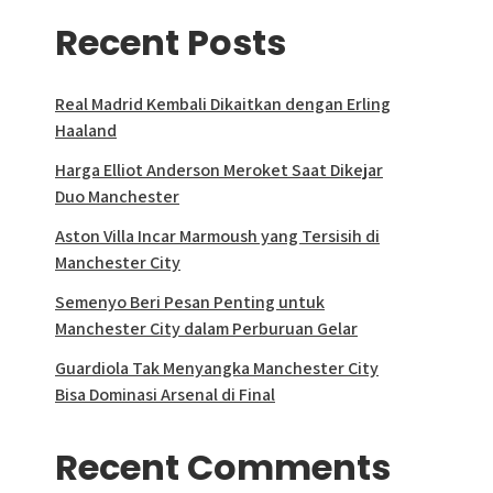
Recent Posts
Real Madrid Kembali Dikaitkan dengan Erling
Haaland
Harga Elliot Anderson Meroket Saat Dikejar
Duo Manchester
Aston Villa Incar Marmoush yang Tersisih di
Manchester City
Semenyo Beri Pesan Penting untuk
Manchester City dalam Perburuan Gelar
Guardiola Tak Menyangka Manchester City
Bisa Dominasi Arsenal di Final
Recent Comments