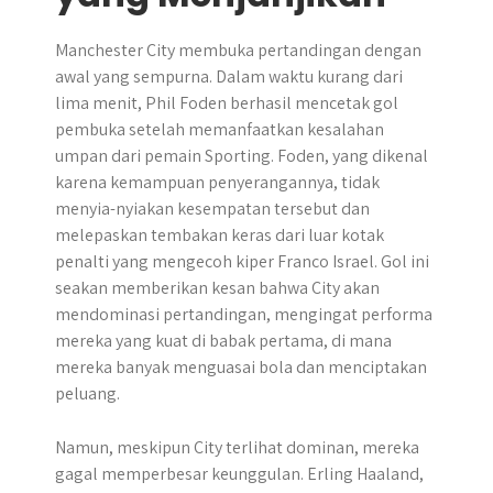
Manchester City membuka pertandingan dengan
awal yang sempurna. Dalam waktu kurang dari
lima menit, Phil Foden berhasil mencetak gol
pembuka setelah memanfaatkan kesalahan
umpan dari pemain Sporting. Foden, yang dikenal
karena kemampuan penyerangannya, tidak
menyia-nyiakan kesempatan tersebut dan
melepaskan tembakan keras dari luar kotak
penalti yang mengecoh kiper Franco Israel. Gol ini
seakan memberikan kesan bahwa City akan
mendominasi pertandingan, mengingat performa
mereka yang kuat di babak pertama, di mana
mereka banyak menguasai bola dan menciptakan
peluang.
Namun, meskipun City terlihat dominan, mereka
gagal memperbesar keunggulan. Erling Haaland,