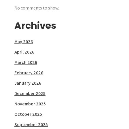
No comments to show.
Archives
May 2026
April 2026
March 2026
February 2026
January 2026
December 2025
November 2025
October 2025
September 2025