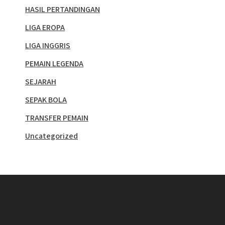
HASIL PERTANDINGAN
LIGA EROPA
LIGA INGGRIS
PEMAIN LEGENDA
SEJARAH
SEPAK BOLA
TRANSFER PEMAIN
Uncategorized