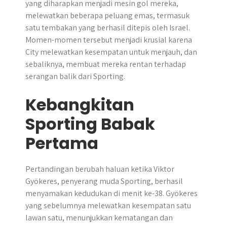
yang diharapkan menjadi mesin gol mereka,
melewatkan beberapa peluang emas, termasuk
satu tembakan yang berhasil ditepis oleh Israel.
Momen-momen tersebut menjadi krusial karena
City melewatkan kesempatan untuk menjauh, dan
sebaliknya, membuat mereka rentan terhadap
serangan balik dari Sporting.
Kebangkitan
Sporting Babak
Pertama
Pertandingan berubah haluan ketika Viktor
Gyökeres, penyerang muda Sporting, berhasil
menyamakan kedudukan di menit ke-38. Gyökeres
yang sebelumnya melewatkan kesempatan satu
lawan satu, menunjukkan kematangan dan