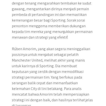
dengan tenang mengarahkan tembakan ke sudut
gawang, mengantarkan dirinya menjadi pemain
pembeda di pertandingan ini dan memastikan
kemenangan besar bagi Sporting. Sorak sorai
penonton menggema memberikan dukungan
kepada tim mereka yang menunjukkan permainan
menawan dan strategi yang efektif.
Rúben Amorim, yang akan segera meninggalkan
posisinya untuk menjabat sebagai pelatih
Manchester United, melihat akhir yang manis
untuk karirnya di Sporting. Dia membuat
keputusan yang cerdik dengan memodifikasi
strategi permainan tim. Yang berfokus pada
serangan balik cepat dan memanfaatkan
kelemahan City di lini belakang. Para analis
mencatat bahwa Amorim telah mempersiapkan
strategi ini dengan baik, dan hasilnya terlihat jelas
di lapangan.