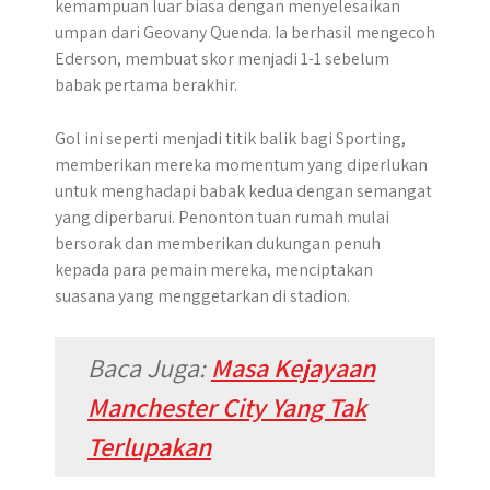
kemampuan luar biasa dengan menyelesaikan
umpan dari Geovany Quenda. Ia berhasil mengecoh
Ederson, membuat skor menjadi 1-1 sebelum
babak pertama berakhir.
Gol ini seperti menjadi titik balik bagi Sporting,
memberikan mereka momentum yang diperlukan
untuk menghadapi babak kedua dengan semangat
yang diperbarui. Penonton tuan rumah mulai
bersorak dan memberikan dukungan penuh
kepada para pemain mereka, menciptakan
suasana yang menggetarkan di stadion.
Baca Juga:
Masa Kejayaan
Manchester City Yang Tak
Terlupakan