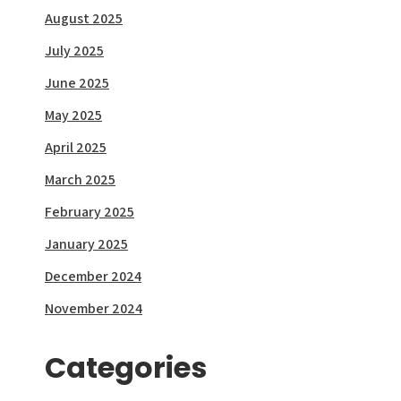
August 2025
July 2025
June 2025
May 2025
April 2025
March 2025
February 2025
January 2025
December 2024
November 2024
Categories