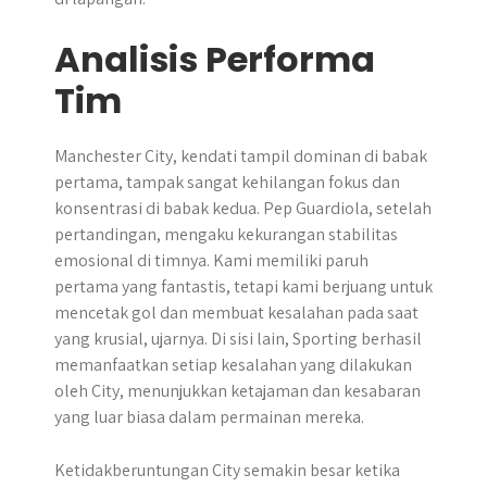
Analisis Performa
Tim
Manchester City, kendati tampil dominan di babak
pertama, tampak sangat kehilangan fokus dan
konsentrasi di babak kedua. Pep Guardiola, setelah
pertandingan, mengaku kekurangan stabilitas
emosional di timnya. Kami memiliki paruh
pertama yang fantastis, tetapi kami berjuang untuk
mencetak gol dan membuat kesalahan pada saat
yang krusial, ujarnya. Di sisi lain, Sporting berhasil
memanfaatkan setiap kesalahan yang dilakukan
oleh City, menunjukkan ketajaman dan kesabaran
yang luar biasa dalam permainan mereka.
Ketidakberuntungan City semakin besar ketika