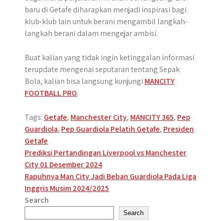
baru di Getafe diharapkan menjadi inspirasi bagi
klub-klub lain untuk berani mengambil langkah-
langkah berani dalam mengejar ambisi.
Buat kalian yang tidak ingin ketinggalan informasi
terupdate mengenai seputaran tentang Sepak
Bola, kalian bisa langsung kunjungi
MANCITY
FOOTBALL PRO
.
Tags:
Getafe
,
Manchester City
,
MANCITY 365
,
Pep
Guardiola
,
Pep Guardiola Pelatih Getafe
,
Presiden
Getafe
Post
Prediksi Pertandingan Liverpool vs Manchester
City 01 Desember 2024
navigation
Rapuhnya Man City Jadi Beban Guardiola Pada Liga
Inggris Musim 2024/2025
Search
Search