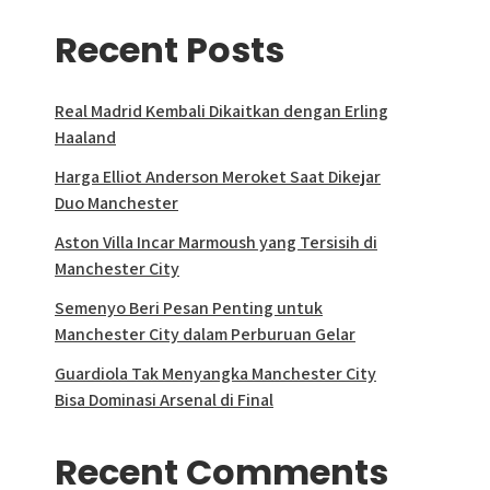
Recent Posts
Real Madrid Kembali Dikaitkan dengan Erling
Haaland
Harga Elliot Anderson Meroket Saat Dikejar
Duo Manchester
Aston Villa Incar Marmoush yang Tersisih di
Manchester City
Semenyo Beri Pesan Penting untuk
Manchester City dalam Perburuan Gelar
Guardiola Tak Menyangka Manchester City
Bisa Dominasi Arsenal di Final
Recent Comments