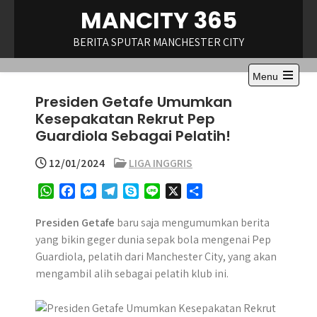
Skip
MANCITY 365
to
content
BERITA SPUTAR MANCHESTER CITY
Menu
Open
Presiden Getafe Umumkan
the
main
Kesepakatan Rekrut Pep
menu
Guardiola Sebagai Pelatih!
12/01/2024
LIGA INGGRIS
W
F
M
T
S
L
X
S
h
a
e
e
k
i
h
a
c
s
l
y
n
a
Presiden Getafe
baru saja mengumumkan berita
t
e
s
e
p
e
r
yang bikin geger dunia sepak bola mengenai Pep
s
b
e
g
e
e
Guardiola, pelatih dari Manchester City, yang akan
A
o
n
r
mengambil alih sebagai pelatih klub ini.
p
o
g
a
p
k
e
m
r