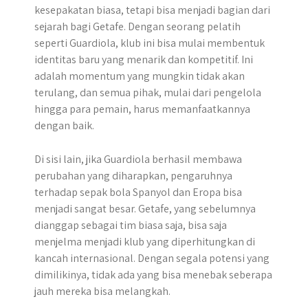
kesepakatan biasa, tetapi bisa menjadi bagian dari
sejarah bagi Getafe. Dengan seorang pelatih
seperti Guardiola, klub ini bisa mulai membentuk
identitas baru yang menarik dan kompetitif. Ini
adalah momentum yang mungkin tidak akan
terulang, dan semua pihak, mulai dari pengelola
hingga para pemain, harus memanfaatkannya
dengan baik.
Di sisi lain, jika Guardiola berhasil membawa
perubahan yang diharapkan, pengaruhnya
terhadap sepak bola Spanyol dan Eropa bisa
menjadi sangat besar. Getafe, yang sebelumnya
dianggap sebagai tim biasa saja, bisa saja
menjelma menjadi klub yang diperhitungkan di
kancah internasional. Dengan segala potensi yang
dimilikinya, tidak ada yang bisa menebak seberapa
jauh mereka bisa melangkah.