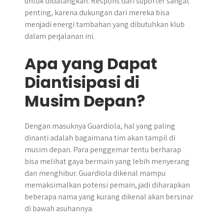
untuk didatangkan. Respons dari suporter sangat
penting, karena dukungan dari mereka bisa
menjadi energi tambahan yang dibutuhkan klub
dalam perjalanan ini.
Apa yang Dapat
Diantisipasi di
Musim Depan?
Dengan masuknya Guardiola, hal yang paling
dinanti adalah bagaimana tim akan tampil di
musim depan. Para penggemar tentu berharap
bisa melihat gaya bermain yang lebih menyerang
dan menghibur. Guardiola dikenal mampu
memaksimalkan potensi pemain, jadi diharapkan
beberapa nama yang kurang dikenal akan bersinar
di bawah asuhannya.