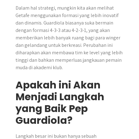
Dalam hal strategi, mungkin kita akan melihat
Getafe menggunakan formasi yang lebih inovatif
dan dinamis. Guardiola biasanya suka bermain
dengan formasi 4-3-3 atau 4-2-3-1, yang akan
memberikan lebih banyak ruang bagi para winger
dan gelandang untuk berkreasi. Perubahan ini
diharapkan akan membawa tim ke level yang lebih
tinggi dan bahkan memperluas jangkauan pemain
muda di akademi klub.
Apakah ini Akan
Menjadi Langkah
yang Baik Pep
Guardiola?
Langkah besar ini bukan hanya sebuah