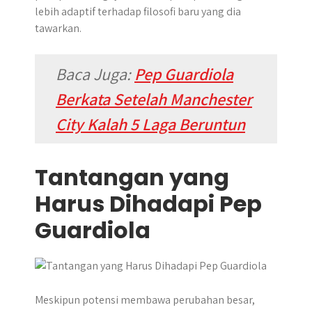
lebih adaptif terhadap filosofi baru yang dia
tawarkan.
Baca Juga:
Pep Guardiola
Berkata Setelah Manchester
City Kalah 5 Laga Beruntun
Tantangan yang
Harus Dihadapi Pep
Guardiola
Meskipun potensi membawa perubahan besar,