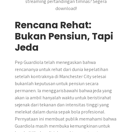
streaming pertandingan timnas? Segera
download!
Rencana Rehat:
Bukan Pensiun, Tapi
Jeda
Pep Guardiola telah menegaskan bahwa
rencananya untuk rehat dari dunia kepelatihan
setelah kontraknya di Manchester City selesai
bukanlah keputusan untuk pensiun secara
permanen. Ia menggarisbawahi bahwa jeda yang
akan ia ambil hanyalah waktu untuk beristirahat
sejenak dari tekanan dan intensitas tinggi yang
melekat dalam dunia sepak bola profesional.
Pernyataan ini membuat publik memahami bahwa
Guardiola masih membuka kemungkinan untuk