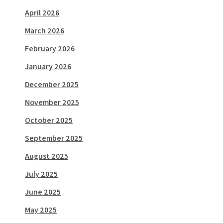
April 2026
March 2026
February 2026
January 2026
December 2025
November 2025
October 2025
September 2025
August 2025
July 2025
June 2025
May 2025