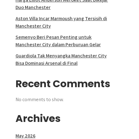
Duo Manchester
Aston Villa Incar Marmoush yang Tersisih di
Manchester City
Semenyo Beri Pesan Penting untuk
Manchester City dalam Perburuan Gelar
Guardiola Tak Menyangka Manchester City
Bisa Dominasi Arsenal di Final
Recent Comments
No comments to show.
Archives
May 2026