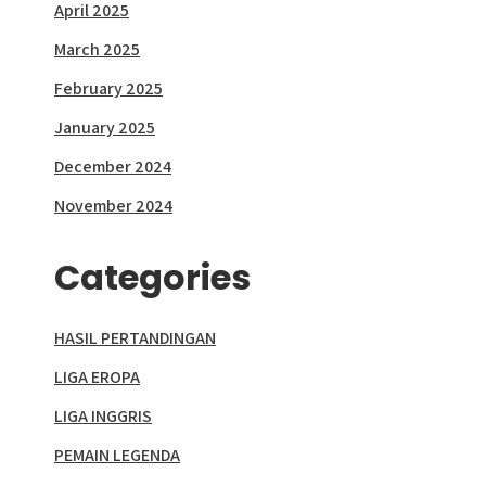
April 2025
March 2025
February 2025
January 2025
December 2024
November 2024
Categories
HASIL PERTANDINGAN
LIGA EROPA
LIGA INGGRIS
PEMAIN LEGENDA