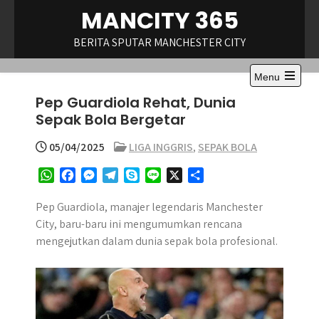
Skip
MANCITY 365
to
content
BERITA SPUTAR MANCHESTER CITY
Menu
Open
Pep Guardiola Rehat, Dunia
the
main
Sepak Bola Bergetar
menu
05/04/2025
LIGA INGGRIS
,
SEPAK BOLA
W
F
M
T
S
L
X
S
h
a
e
e
k
i
h
a
c
s
l
y
n
a
Pep Guardiola, manajer legendaris Manchester
t
e
s
e
p
e
r
City, baru-baru ini mengumumkan rencana
s
b
e
g
e
e
mengejutkan dalam dunia sepak bola profesional.
A
o
n
r
p
o
g
a
p
k
e
m
r