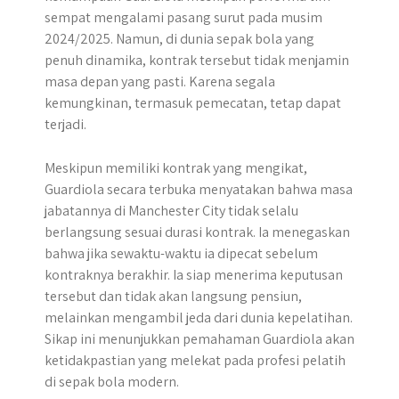
sempat mengalami pasang surut pada musim
2024/2025. Namun, di dunia sepak bola yang
penuh dinamika, kontrak tersebut tidak menjamin
masa depan yang pasti. Karena segala
kemungkinan, termasuk pemecatan, tetap dapat
terjadi.
Meskipun memiliki kontrak yang mengikat,
Guardiola secara terbuka menyatakan bahwa masa
jabatannya di Manchester City tidak selalu
berlangsung sesuai durasi kontrak. Ia menegaskan
bahwa jika sewaktu-waktu ia dipecat sebelum
kontraknya berakhir. Ia siap menerima keputusan
tersebut dan tidak akan langsung pensiun,
melainkan mengambil jeda dari dunia kepelatihan.
Sikap ini menunjukkan pemahaman Guardiola akan
ketidakpastian yang melekat pada profesi pelatih
di sepak bola modern.