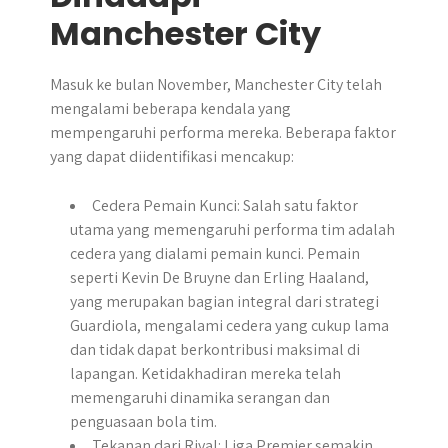
Manchester City
Masuk ke bulan November, Manchester City telah
mengalami beberapa kendala yang
mempengaruhi performa mereka. Beberapa faktor
yang dapat diidentifikasi mencakup:
Cedera Pemain Kunci: Salah satu faktor
utama yang memengaruhi performa tim adalah
cedera yang dialami pemain kunci. Pemain
seperti Kevin De Bruyne dan Erling Haaland,
yang merupakan bagian integral dari strategi
Guardiola, mengalami cedera yang cukup lama
dan tidak dapat berkontribusi maksimal di
lapangan. Ketidakhadiran mereka telah
memengaruhi dinamika serangan dan
penguasaan bola tim.
Tekanan dari Rival: Liga Premier semakin