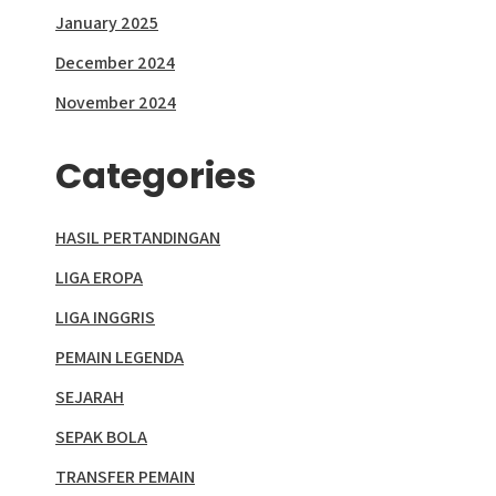
January 2025
December 2024
November 2024
Categories
HASIL PERTANDINGAN
LIGA EROPA
LIGA INGGRIS
PEMAIN LEGENDA
SEJARAH
SEPAK BOLA
TRANSFER PEMAIN