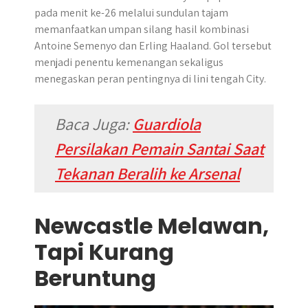
pada menit ke-26 melalui sundulan tajam
memanfaatkan umpan silang hasil kombinasi
Antoine Semenyo dan Erling Haaland. Gol tersebut
menjadi penentu kemenangan sekaligus
menegaskan peran pentingnya di lini tengah City.
Baca Juga:
Guardiola
Persilakan Pemain Santai Saat
Tekanan Beralih ke Arsenal
Newcastle Melawan,
Tapi Kurang
Beruntung