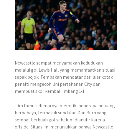
Newcastle sempat menyamakan kedudukan
melalui gol Lewis Hall yang memanfaatkan situasi
sepak pojok. Tembakan mendatar dari luar kotak
penalti mengecoh lini pertahanan City dan
membuat skor kembali imbang 1-1.
Tim tamu sebenarnya memiliki beberapa peluang
berbahaya, termasuk sundulan Dan Burn yang
sempat berbuah gol sebelum dianulir karena
offside. Situasi ini menunjukkan bahwa Newcastle