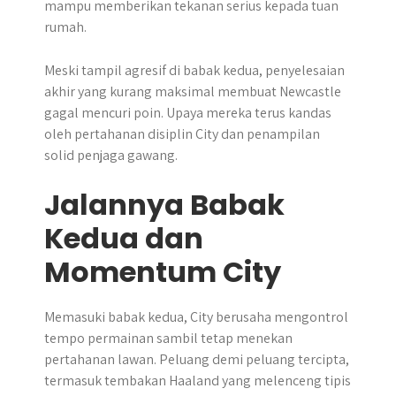
mampu memberikan tekanan serius kepada tuan
rumah.
Meski tampil agresif di babak kedua, penyelesaian
akhir yang kurang maksimal membuat Newcastle
gagal mencuri poin. Upaya mereka terus kandas
oleh pertahanan disiplin City dan penampilan
solid penjaga gawang.
Jalannya Babak
Kedua dan
Momentum City
Memasuki babak kedua, City berusaha mengontrol
tempo permainan sambil tetap menekan
pertahanan lawan. Peluang demi peluang tercipta,
termasuk tembakan Haaland yang melenceng tipis