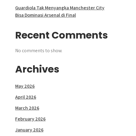
Guardiola Tak Menyangka Manchester City
Bisa Dominasi Arsenal di Final
Recent Comments
No comments to show.
Archives
May 2026
April 2026
March 2026
February 2026
January 2026