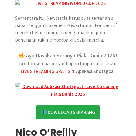
Sementara itu, Newcastle harus puas tertahan di
papan tengah klasemen. Meski tampil kompetitif,
mereka belum mampu mengamankan poin
penting untuk memperbaiki posisi mereka.
Ayo Rasakan Serunya Piala Dunia 2026!
Nonton semua pertandingan tanpa batas lewat
LIVE STREAMING GRATIS
di
Aplikasi Shotsgoal
.
DOWNLOAD SEKARANG
Nico O’Reilly