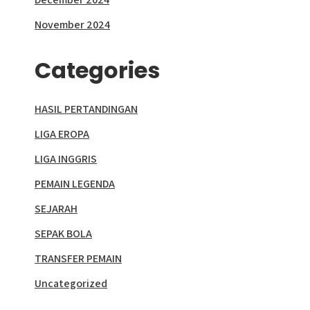
November 2024
Categories
HASIL PERTANDINGAN
LIGA EROPA
LIGA INGGRIS
PEMAIN LEGENDA
SEJARAH
SEPAK BOLA
TRANSFER PEMAIN
Uncategorized