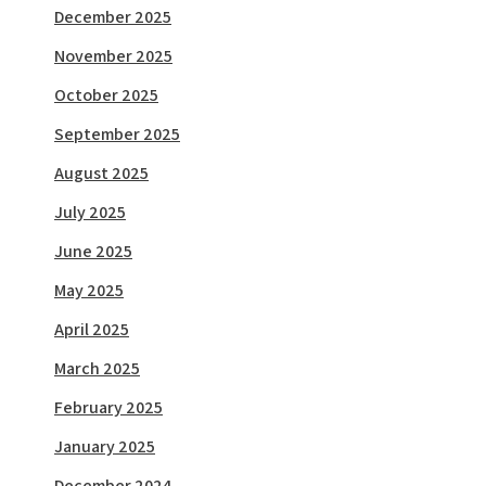
December 2025
November 2025
October 2025
September 2025
August 2025
July 2025
June 2025
May 2025
April 2025
March 2025
February 2025
January 2025
December 2024