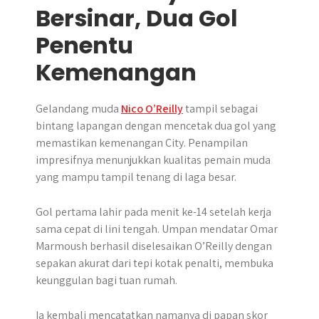
Bersinar, Dua Gol
Penentu
Kemenangan
Gelandang muda
Nico O’Reilly
tampil sebagai
bintang lapangan dengan mencetak dua gol yang
memastikan kemenangan City. Penampilan
impresifnya menunjukkan kualitas pemain muda
yang mampu tampil tenang di laga besar.
Gol pertama lahir pada menit ke-14 setelah kerja
sama cepat di lini tengah. Umpan mendatar Omar
Marmoush berhasil diselesaikan O’Reilly dengan
sepakan akurat dari tepi kotak penalti, membuka
keunggulan bagi tuan rumah.
Ia kembali mencatatkan namanya di papan skor