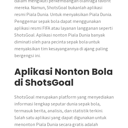
dalam mengikuti perkembangan olahraga favorit
mereka. ​Namun, ShotsGoal bukanlah aplikasi
resmi Piala Dunia​. Untuk menyaksikan Piala Dunia.
Penggemar sepak bola dapat menggunakan
aplikasi resmi FIFA atau layanan langganan seperti
ShotsGoal. Aplikasi nonton Piala Dunia banyak
diminati oleh para pecinta sepak bola untuk
menyaksikan tim kesayangannya di ajang paling
bergengsi ini.
Aplikasi Nonton Bola
di ShotsGoal
ShotsGoal merupakan platform yang menyediakan
informasi lengkap seputar dunia sepak bola,
termasuk berita, analisis, dan statistik terkini. ​
Salah satu aplikasi yang dapat digunakan untuk
menonton Piala Dunia secara gratis adalah