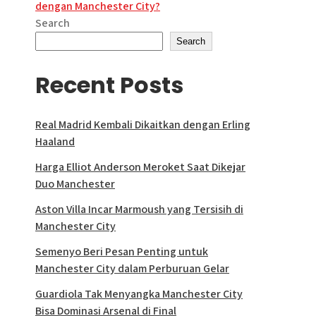
dengan Manchester City?
Search
Search
Recent Posts
Real Madrid Kembali Dikaitkan dengan Erling
Haaland
Harga Elliot Anderson Meroket Saat Dikejar
Duo Manchester
Aston Villa Incar Marmoush yang Tersisih di
Manchester City
Semenyo Beri Pesan Penting untuk
Manchester City dalam Perburuan Gelar
Guardiola Tak Menyangka Manchester City
Bisa Dominasi Arsenal di Final