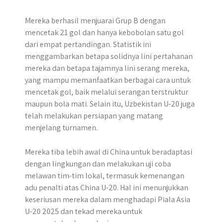
Mereka berhasil menjuarai Grup B dengan
mencetak 21 gol dan hanya kebobolan satu gol
dari empat pertandingan. Statistik ini
menggambarkan betapa solidnya lini pertahanan
mereka dan betapa tajamnya lini serang mereka,
yang mampu memanfaatkan berbagai cara untuk
mencetak gol, baik melalui serangan terstruktur
maupun bola mati. Selain itu, Uzbekistan U-20 juga
telah melakukan persiapan yang matang
menjelang turnamen.
Mereka tiba lebih awal di China untuk beradaptasi
dengan lingkungan dan melakukan uji coba
melawan tim-tim lokal, termasuk kemenangan
adu penalti atas China U-20. Hal ini menunjukkan
keseriusan mereka dalam menghadapi Piala Asia
U-20 2025 dan tekad mereka untuk