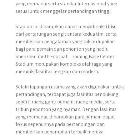
yang memadai serta standar internasional yang
sesuai untuk menggelar pertandingan tinggi.
Stadion ini diharapkan dapat menjadi saksi bisu
dari pertarungan sengit antara kedua tim, serta
memberikan pengalaman yang tak terlupakan
bagi para pemain dan penonton yang hadir.
Shenzhen Youth Football Training Base Center
Stadium merupakan kompleks olahraga yang
memiliki fasilitas lengkap dan modern.
Selain lapangan utama yang akan digunakan untuk
pertandingan, terdapat juga fasilitas pendukung
seperti ruang ganti pemain, ruang media, serta
tribun penonton yang nyaman. Dengan fasilitas
yang memadai, diharapkan para pemain dapat
fokus sepenuhnya pada pertandingan dan
memberikan penampilan terbaik mereka.