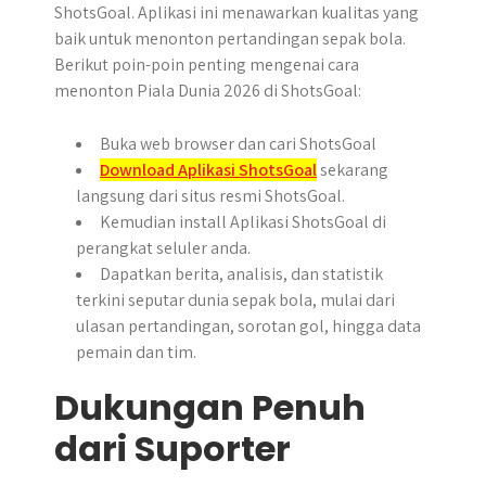
ShotsGoal​. Aplikasi ini menawarkan kualitas yang
baik untuk menonton pertandingan sepak bola.
Berikut poin-poin penting mengenai cara
menonton Piala Dunia 2026 di ShotsGoal:
Buka web browser dan cari ShotsGoal
Download Aplikasi ShotsGoal
sekarang
langsung dari situs resmi ShotsGoal.
Kemudian install Aplikasi ShotsGoal di
perangkat seluler anda.
Dapatkan berita, analisis, dan statistik
terkini seputar dunia sepak bola, mulai dari
ulasan pertandingan, sorotan gol, hingga data
pemain dan tim.
Dukungan Penuh
dari Suporter