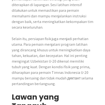
diterapkan di lapangan. Sesi latihan intensif
dilakukan untuk memastikan para pemain
memahami dan mampu menjalankan instruksi
dengan baik, serta meningkatkan kekompakan tim
secara keseluruhan.
Selain itu, persiapan fisik juga menjadi perhatian
utama. Para pemain menjalani program latihan
yang dirancang khusus untuk meningkatkan daya
tahan, kekuatan, dan kecepatan. Hal ini penting
mengingat Uzbekistan U-20 dikenal memiliki
tubuh yang kuat. Dengan kondisi fisik yang prima,
diharapkan para pemain Timnas Indonesia U-20
mampu bersaing dan tidak mudah диктант selama
pertandingan berlangsung.
Lawan yang