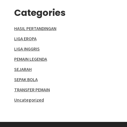
Categories
HASIL PERTANDINGAN
LIGA EROPA
LIGA INGGRIS
PEMAIN LEGENDA
SEJARAH
SEPAK BOLA
TRANSFER PEMAIN
Uncategorized