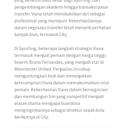
yang berkontribusi besar bagi Sporting. Dari
pengembangan akademi hingga transaksi pasar
transfer. Viana telah membuktikan diri sebagai
profesional yang mumpuni. Keberhasilannya
dalam negosiasi transfer telah menarik perhatian
banyak klub, termasuk City.
Di Sporting, beberapa langkah strategis Viana
termasuk menjual pemain dengan harga tinggi.
Seperti Bruno Fernandes, yang menjadi star di
Manchester United. Penjualan ini cukup
menguntungkan klub dan menunjukkan
keterampilan Viana dalam memaksimalkan nilai
pemain. Keberhasilan Viana dalam bernegosiasi
dan membangun tim yang competitif menjadi
alasan utama mengapa Guardiola
menginginkannya sebagai direktur sepak bola
berikutnya di City.