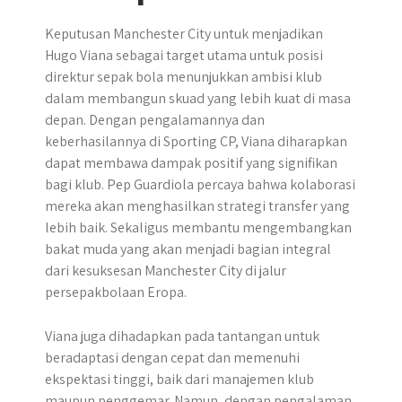
​Keputusan Manchester City untuk menjadikan
Hugo Viana sebagai target utama untuk posisi
direktur sepak bola menunjukkan ambisi klub
dalam membangun skuad yang lebih kuat di masa
depan.​ Dengan pengalamannya dan
keberhasilannya di Sporting CP, Viana diharapkan
dapat membawa dampak positif yang signifikan
bagi klub. Pep Guardiola percaya bahwa kolaborasi
mereka akan menghasilkan strategi transfer yang
lebih baik. Sekaligus membantu mengembangkan
bakat muda yang akan menjadi bagian integral
dari kesuksesan Manchester City di jalur
persepakbolaan Eropa.
Viana juga dihadapkan pada tantangan untuk
beradaptasi dengan cepat dan memenuhi
ekspektasi tinggi, baik dari manajemen klub
maupun penggemar. Namun, dengan pengalaman