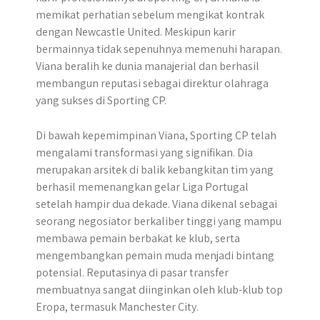
memikat perhatian sebelum mengikat kontrak
dengan Newcastle United. Meskipun karir
bermainnya tidak sepenuhnya memenuhi harapan.
Viana beralih ke dunia manajerial dan berhasil
membangun reputasi sebagai direktur olahraga
yang sukses di Sporting CP.
Di bawah kepemimpinan Viana, Sporting CP telah
mengalami transformasi yang signifikan. Dia
merupakan arsitek di balik kebangkitan tim yang
berhasil memenangkan gelar Liga Portugal
setelah hampir dua dekade. Viana dikenal sebagai
seorang negosiator berkaliber tinggi yang mampu
membawa pemain berbakat ke klub, serta
mengembangkan pemain muda menjadi bintang
potensial. Reputasinya di pasar transfer
membuatnya sangat diinginkan oleh klub-klub top
Eropa, termasuk Manchester City.