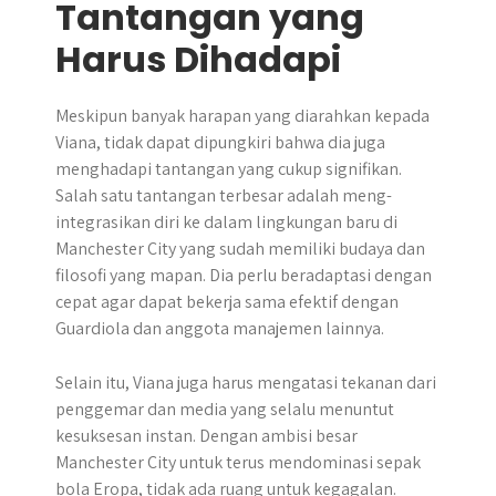
Tantangan yang
Harus Dihadapi
Meskipun banyak harapan yang diarahkan kepada
Viana, tidak dapat dipungkiri bahwa dia juga
menghadapi tantangan yang cukup signifikan.
Salah satu tantangan terbesar adalah meng-
integrasikan diri ke dalam lingkungan baru di
Manchester City yang sudah memiliki budaya dan
filosofi yang mapan. Dia perlu beradaptasi dengan
cepat agar dapat bekerja sama efektif dengan
Guardiola dan anggota manajemen lainnya.
Selain itu, Viana juga harus mengatasi tekanan dari
penggemar dan media yang selalu menuntut
kesuksesan instan. Dengan ambisi besar
Manchester City untuk terus mendominasi sepak
bola Eropa, tidak ada ruang untuk kegagalan.