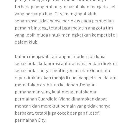
terhadap pengembangan bakat akan menjadi aset
yang berharga bagi City, mengingat klub
seharusnya tidak hanya berfokus pada pembelian
pemain bintang, tetapi juga melatih anggota tim
yang lebih muda untuk meningkatkan kompetisi di
dalam klub.
Dalam menjawab tantangan modern di dunia
sepak bola, kolaborasi antara manajer dan direktur
sepak bola sangat penting. Viana dan Guardiola
diperkirakan akan menjadi duet yang efisien dalam
memetakan arah klub ke depan. Dengan
pemahaman yang kuat mengenai skema
permainan Guardiola, Viana diharapkan dapat
mencari dan merekrut pemain yang tidak hanya
berbakat, tetapi juga cocok dengan filosofi
permainan City.