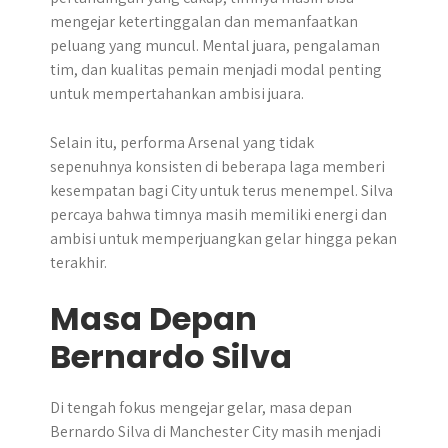
mengejar ketertinggalan dan memanfaatkan
peluang yang muncul. Mental juara, pengalaman
tim, dan kualitas pemain menjadi modal penting
untuk mempertahankan ambisi juara.
Selain itu, performa Arsenal yang tidak
sepenuhnya konsisten di beberapa laga memberi
kesempatan bagi City untuk terus menempel. Silva
percaya bahwa timnya masih memiliki energi dan
ambisi untuk memperjuangkan gelar hingga pekan
terakhir.
Masa Depan
Bernardo Silva
Di tengah fokus mengejar gelar, masa depan
Bernardo Silva di Manchester City masih menjadi