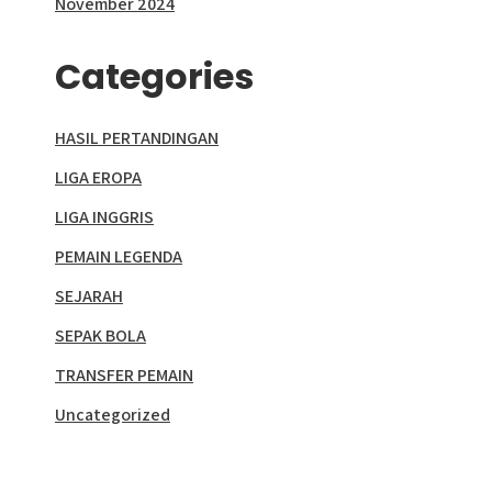
November 2024
Categories
HASIL PERTANDINGAN
LIGA EROPA
LIGA INGGRIS
PEMAIN LEGENDA
SEJARAH
SEPAK BOLA
TRANSFER PEMAIN
Uncategorized