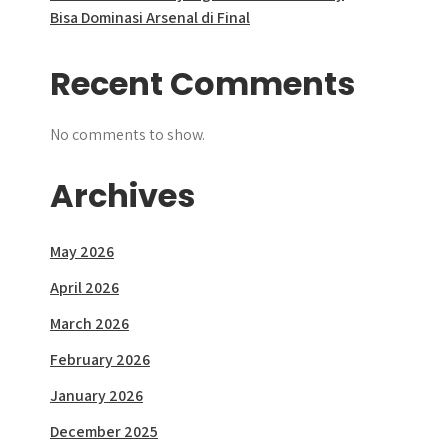
Bisa Dominasi Arsenal di Final
Recent Comments
No comments to show.
Archives
May 2026
April 2026
March 2026
February 2026
January 2026
December 2025