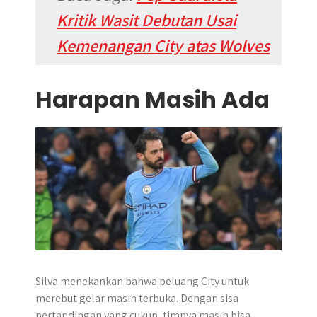
Kritik Wasit Debutan Usai
Kemenangan City atas Wolves
Harapan Masih Ada
Silva menekankan bahwa peluang City untuk
merebut gelar masih terbuka. Dengan sisa
pertandingan yang cukup, timnya masih bisa