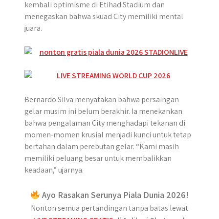
kembali optimisme di Etihad Stadium dan
menegaskan bahwa skuad City memiliki mental
juara.
Bernardo Silva menyatakan bahwa persaingan
gelar musim ini belum berakhir. Ia menekankan
bahwa pengalaman City menghadapi tekanan di
momen-momen krusial menjadi kunci untuk tetap
bertahan dalam perebutan gelar. “Kami masih
memiliki peluang besar untuk membalikkan
keadaan,” ujarnya.
Ayo Rasakan Serunya Piala Dunia 2026!
Nonton semua pertandingan tanpa batas lewat