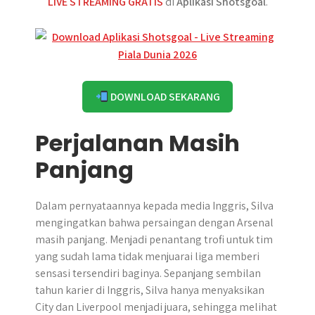
LIVE STREAMING GRATIS
di
Aplikasi Shotsgoal
.
DOWNLOAD SEKARANG
Perjalanan Masih
Panjang
Dalam pernyataannya kepada media Inggris, Silva
mengingatkan bahwa persaingan dengan Arsenal
masih panjang. Menjadi penantang trofi untuk tim
yang sudah lama tidak menjuarai liga memberi
sensasi tersendiri baginya. Sepanjang sembilan
tahun karier di Inggris, Silva hanya menyaksikan
City dan Liverpool menjadi juara, sehingga melihat