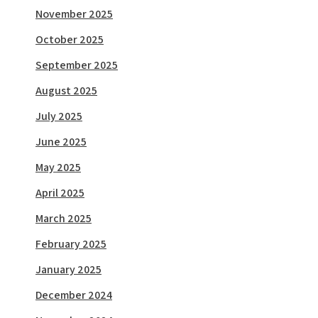
November 2025
October 2025
September 2025
August 2025
July 2025
June 2025
May 2025
April 2025
March 2025
February 2025
January 2025
December 2024