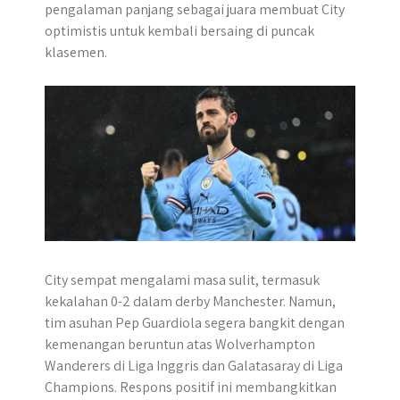
pengalaman panjang sebagai juara membuat City
optimistis untuk kembali bersaing di puncak
klasemen.
City sempat mengalami masa sulit, termasuk
kekalahan 0-2 dalam derby Manchester. Namun,
tim asuhan Pep Guardiola segera bangkit dengan
kemenangan beruntun atas Wolverhampton
Wanderers di Liga Inggris dan Galatasaray di Liga
Champions. Respons positif ini membangkitkan